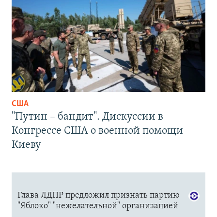
США
"Путин – бандит". Дискуссии в
Конгрессе США о военной помощи
Киеву