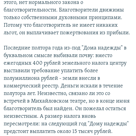
этого, нет нормального закона о
благотворительности. Благотворители движимы
только собственными духовными принципами.
Потому что благотворитель не имеет никаких
льгот, он выплачивает пожертвования из прибыли.
Последние полтора года из-под "Дома надежды" в
буквальном смысле выбивали почву: вместо
ежегодных 400 рублей земельного налога центру
выставили требование уплатить более
полумиллиона рублей - земли внесли в
коммерческий реестр. Деньги искали в течение
полутора лет. Неизвестно, связано ли это со
встречей в Михайловском театре, но в конце июня
благотворитель был найден. Он пожелал остаться
неизвестным. А размер налога вновь
пересмотрели: на следующий год "Дому надежды"
предстоит выплатить около 15 тысяч рублей.