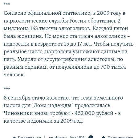
***
Согласно официальной статистике, в 2009 году в
наркологические службы России обратились 2
миллиона 163 тысячи алкоголиков. Каждой пятой
была женщина. Не менее ста тысяч алкоголиков –
подростки в возрасте от 15 до 17 лет. Чтобы получить
реальное число, наркологи умножают данные на
пять. Умерли от злоупотребления алкоголем, по
разным оценкам, от полумиллиона до 700 тысяч
человек.
***
8 сентября стало известно, что тема земельного
налога для "Дома надежды" продолжилась.
Чиновники вновь требуют - 452 000 рублей - в
качестве недоимки за 2009 год.