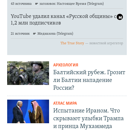
АРХЕОЛОГИЯ
Балтийский рубеж. Грозит
ли Балтии нападение
России?
АТЛАС МИРА
Испытание Ираном. Что
скрывают улыбки Трампа
и принца Мухаммеда