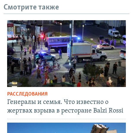
Смотрите также
РАССЛЕДОВАНИЯ
Генералы и семья. Что известно о
жертвах взрыва в ресторане Balzi Rossi