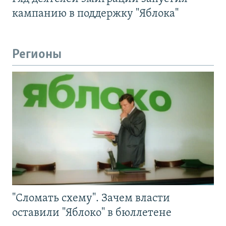
кампанию в поддержку "Яблока"
Регионы
"Сломать схему". Зачем власти
оставили "Яблоко" в бюллетене