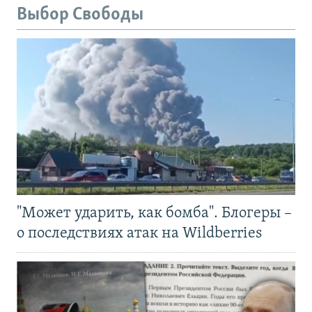
Выбор Свободы
"Может ударить, как бомба". Блогеры –
о последствиях атак на Wildberries