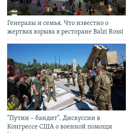
Генералы и семья. Что известно о
жертвах взрыва в ресторане Balzi Rossi
"Путин – бандит". Дискуссии в
Конгрессе США о военной помощи