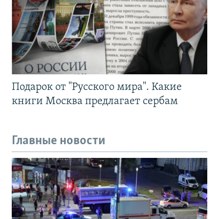
Подарок от "Русского мира". Какие
книги Москва предлагает сербам
Главные новости