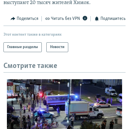
выступают 20 тысяч жителей Химок.
Поделиться
Читать без VPN
Подпишитесь
Этот контент также в категориях
Главные разделы
Новости
Смотрите также