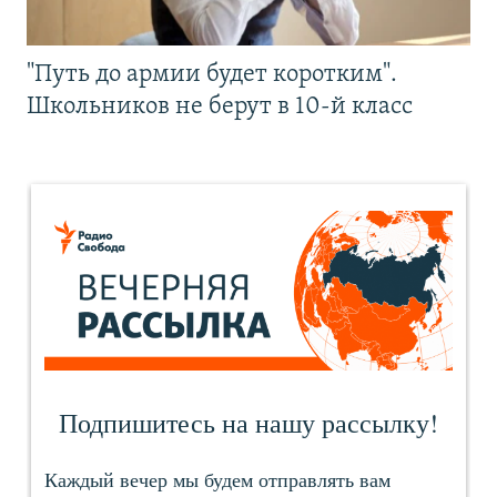
"Путь до армии будет коротким".
Школьников не берут в 10-й класс