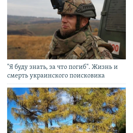
"Я буду знать, за что погиб". Жизнь и
смерть украинского поисковика