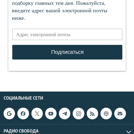
СОЦИАЛЬНЫЕ СЕТИ
РАДИО СВОБОДА