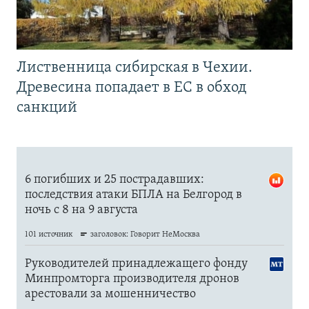
Лиственница сибирская в Чехии.
Древесина попадает в ЕС в обход
санкций