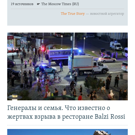
Генералы и семья. Что известно о
жертвах взрыва в ресторане Balzi Rossi