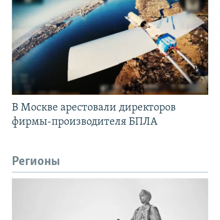
В Москве арестовали директоров
фирмы-производителя БПЛА
Регионы