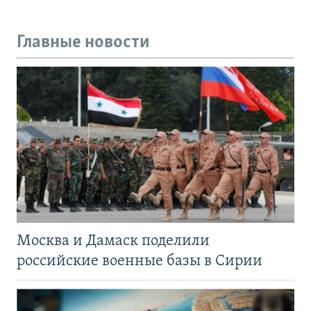
Главные новости
Москва и Дамаск поделили
российские военные базы в Сирии