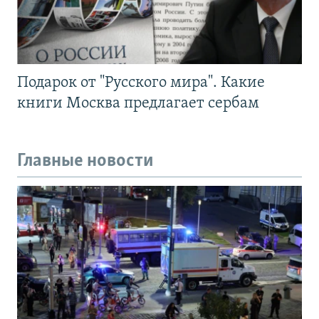
Подарок от "Русского мира". Какие
книги Москва предлагает сербам
Главные новости