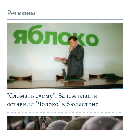
Регионы
"Сломать схему". Зачем власти
оставили "Яблоко" в бюллетене