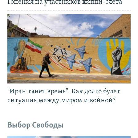
Гонения на участников хиппи-слёта
"Иран тянет время". Как долго будет
ситуация между миром и войной?
Выбор Свободы