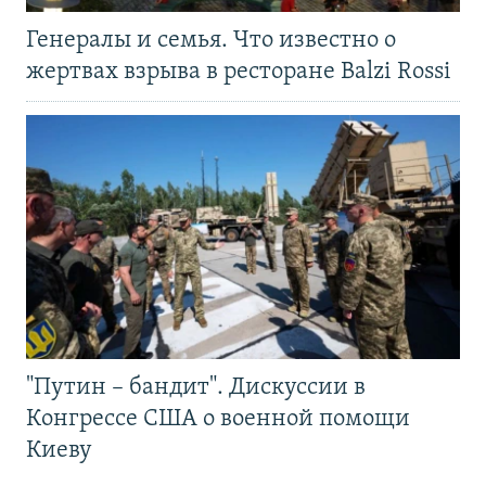
Генералы и семья. Что известно о
жертвах взрыва в ресторане Balzi Rossi
"Путин – бандит". Дискуссии в
Конгрессе США о военной помощи
Киеву