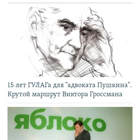
15 лет ГУЛАГа для "адвоката Пушкина".
Крутой маршрут Виктора Гроссмана