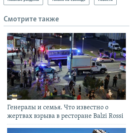
Смотрите также
Генералы и семья. Что известно о
жертвах взрыва в ресторане Balzi Rossi