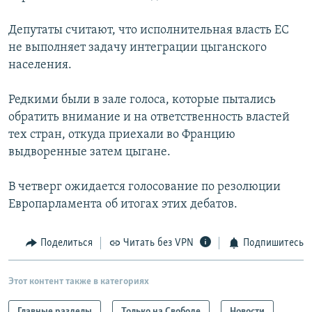
Депутаты считают, что исполнительная власть ЕС
не выполняет задачу интеграции цыганского
населения.
Редкими были в зале голоса, которые пытались
обратить внимание и на ответственность властей
тех стран, откуда приехали во Францию
выдворенные затем цыгане.
В четверг ожидается голосование по резолюции
Европарламента об итогах этих дебатов.
Поделиться
Читать без VPN
Подпишитесь
Этот контент также в категориях
Главные разделы
Только на Свободе
Новости