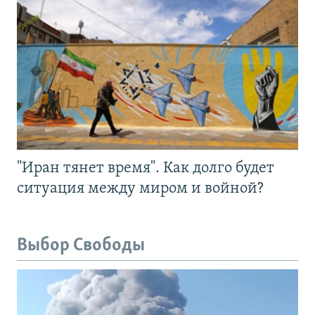
"Иран тянет время". Как долго будет
ситуация между миром и войной?
Выбор Свободы