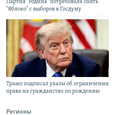
Партия "Родина" потребовала снять
"Яблоко" с выборов в Госдуму
Трамп подписал указы об ограничении
права на гражданство по рождению
Регионы