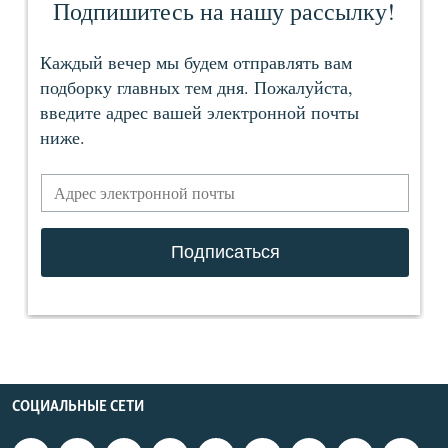
СОЦИАЛЬНЫЕ СЕТИ