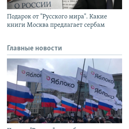
Подарок от "Русского мира". Какие
книги Москва предлагает сербам
Главные новости