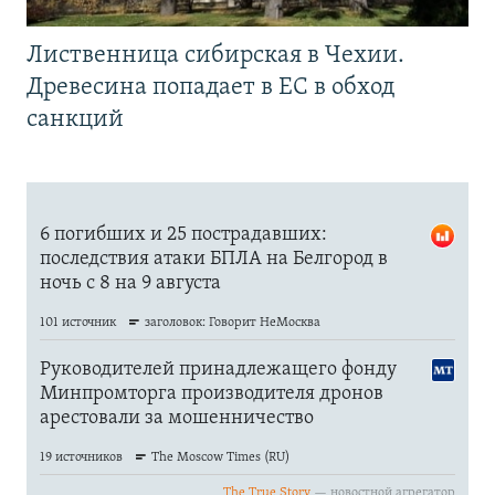
Лиственница сибирская в Чехии.
Древесина попадает в ЕС в обход
санкций