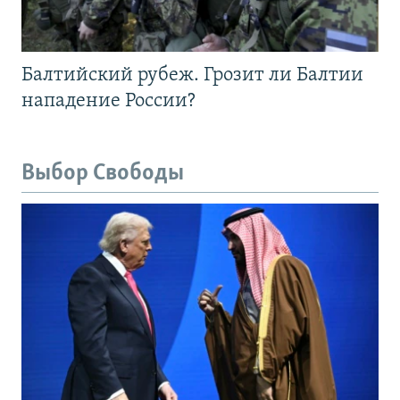
Балтийский рубеж. Грозит ли Балтии
нападение России?
Выбор Свободы