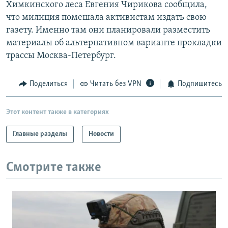
Химкинского леса Евгения Чирикова сообщила,
что милиция помешала активистам издать свою
газету. Именно там они планировали разместить
материалы об альтернативном варианте прокладки
трассы Москва-Петербург.
Поделиться
Читать без VPN
Подпишитесь
Этот контент также в категориях
Главные разделы
Новости
Смотрите также