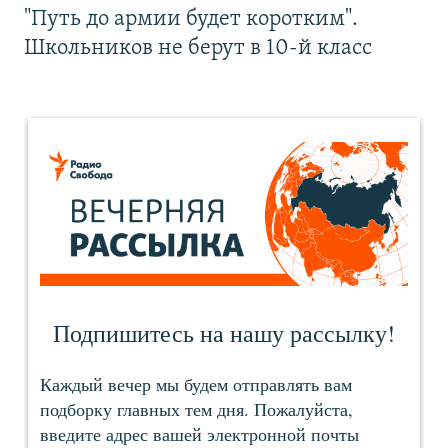
"Путь до армии будет коротким".
Школьников не берут в 10-й класс