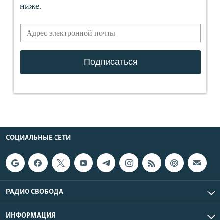
СОЦИАЛЬНЫЕ СЕТИ
РАДИО СВОБОДА
ИНФОРМАЦИЯ