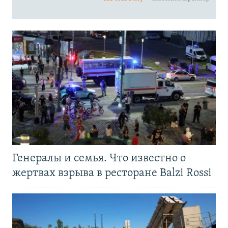
Генералы и семья. Что известно о
жертвах взрыва в ресторане Balzi Rossi