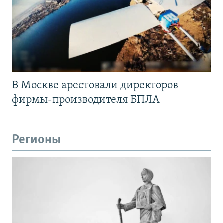
В Москве арестовали директоров
фирмы-производителя БПЛА
Регионы