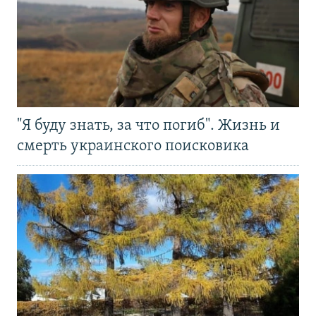
"Я буду знать, за что погиб". Жизнь и
смерть украинского поисковика