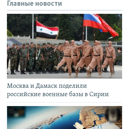
Главные новости
Москва и Дамаск поделили
российские военные базы в Сирии