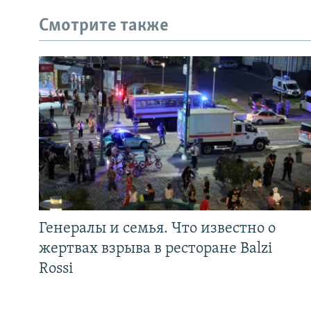
Смотрите также
Генералы и семья. Что известно о
жертвах взрыва в ресторане Balzi
Rossi