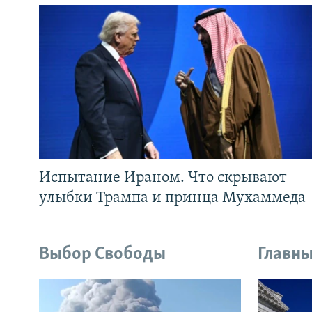
Испытание Ираном. Что скрывают
улыбки Трампа и принца Мухаммеда
Выбор Свободы
Главны