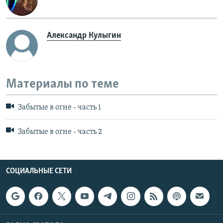
Александр Кулыгин
Материалы по теме
Забытые в огне - часть 1
Забытые в огне - часть 2
СОЦИАЛЬНЫЕ СЕТИ