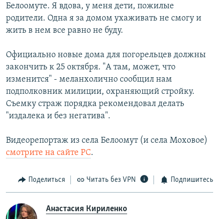
Белоомуте. Я вдова, у меня дети, пожилые
родители. Одна я за домом ухаживать не смогу и
жить в нем все равно не буду.
Официально новые дома для погорельцев должны
закончить к 25 октября. "А там, может, что
изменится" - меланхолично сообщил нам
подполковник милиции, охраняющий стройку.
Съемку страж порядка рекомендовал делать
"издалека и без негатива".
Видеорепортаж из села Белоомут (и села Моховое)
смотрите на сайте РС
.
Поделиться
Читать без VPN
Подпишитесь
Анастасия Кириленко