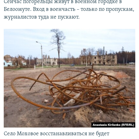
Сейчас погорельцы живут в военном городке в
Белоомуте. Вход в военчасть – только по пропускам,
журналистов туда не пускают.
Село Моховое восстанавливаться не будет