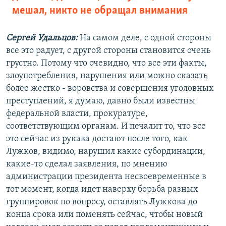
мешал, никто не обращал внимания
Сергей Удальцов:
На самом деле, с одной стороны
все это радует, с другой стороны становится очень
грустно. Потому что очевидно, что все эти факты,
злоупотребления, нарушения или можно сказать
более жестко - воровства и совершения уголовных
преступлений, я думаю, давно были известны
федеральной власти, прокуратуре,
соответствующим органам. И печалит то, что все
это сейчас из рукава достают после того, как
Лужков, видимо, нарушил какие субординации,
какие-то сделал заявления, по мнению
администрации президента несвоевременные в
тот момент, когда идет наверху борьба разных
группировок по вопросу, оставлять Лужкова до
конца срока или поменять сейчас, чтобы новый