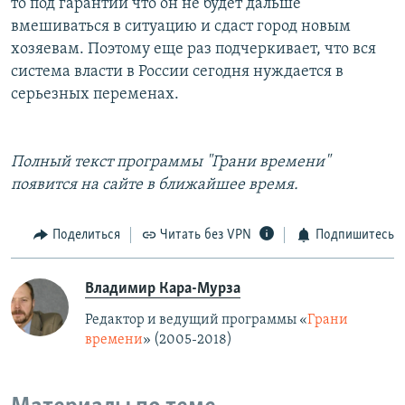
то под гарантии что он не будет дальше
вмешиваться в ситуацию и сдаст город новым
хозяевам. Поэтому еще раз подчеркивает, что вся
система власти в России сегодня нуждается в
серьезных переменах.
Полный текст программы "Грани времени"
появится на сайте в ближайшее время.
Поделиться
Читать без VPN
Подпишитесь
Владимир Кара-Мурза
Редактор и ведущий программы «
Грани
времени
» (2005-2018)