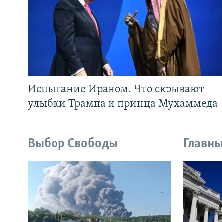
Испытание Ираном. Что скрывают
улыбки Трампа и принца Мухаммеда
Выбор Свободы
Главны