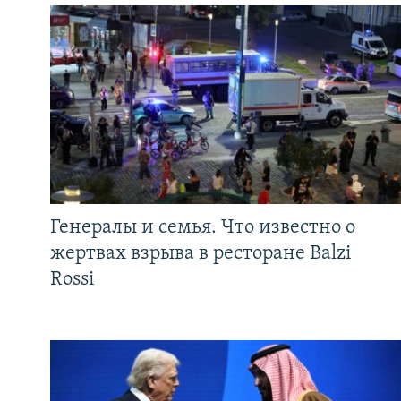
Генералы и семья. Что известно о
жертвах взрыва в ресторане Balzi
Rossi