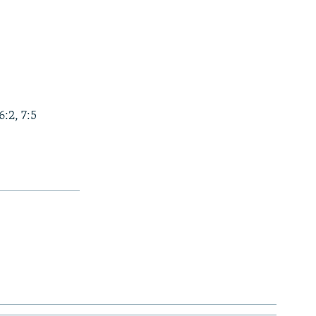
:2, 7:5