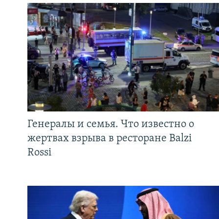
Генералы и семья. Что известно о
жертвах взрыва в ресторане Balzi
Rossi