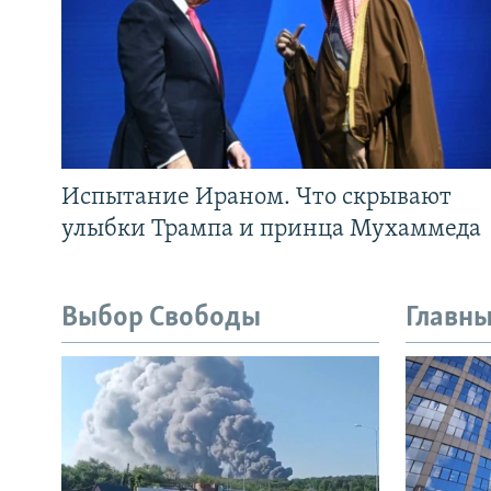
Испытание Ираном. Что скрывают
улыбки Трампа и принца Мухаммеда
Выбор Свободы
Главны