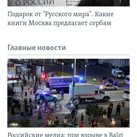
Подарок от "Русского мира". Какие
книги Москва предлагает сербам
Главные новости
Российские медиа: при взрыве в Balzi