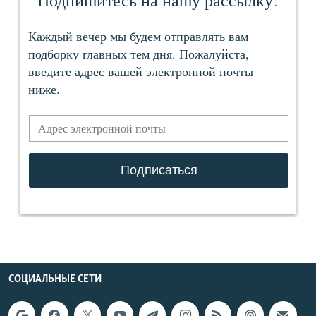
СОЦИАЛЬНЫЕ СЕТИ