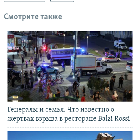
Смотрите также
Генералы и семья. Что известно о
жертвах взрыва в ресторане Balzi Rossi