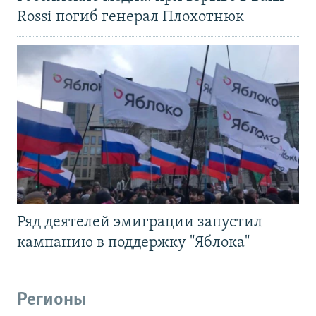
Rossi погиб генерал Плохотнюк
Ряд деятелей эмиграции запустил
кампанию в поддержку "Яблока"
Регионы