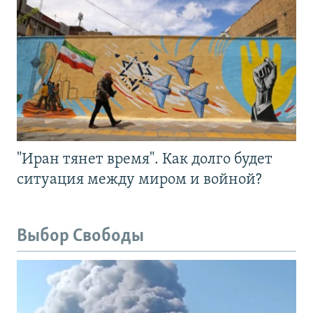
"Иран тянет время". Как долго будет
ситуация между миром и войной?
Выбор Свободы