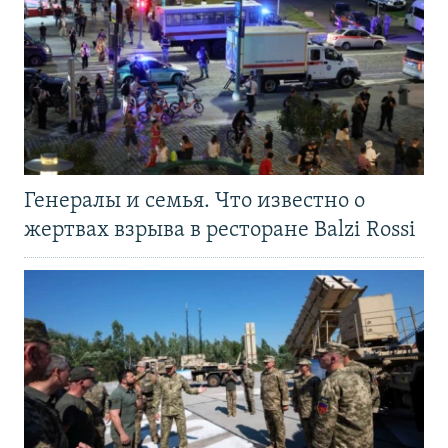
Генералы и семья. Что известно о
жертвах взрыва в ресторане Balzi Rossi