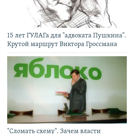
15 лет ГУЛАГа для "адвоката Пушкина".
Крутой маршрут Виктора Гроссмана
"Сломать схему". Зачем власти