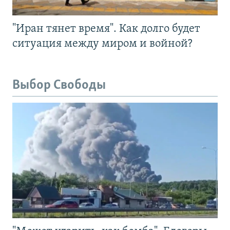
"Иран тянет время". Как долго будет
ситуация между миром и войной?
Выбор Свободы