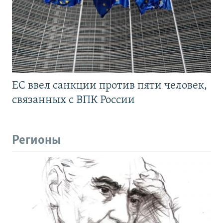
ЕС ввел санкции против пяти человек,
связанных с ВПК России
Регионы