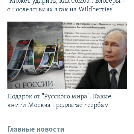
"Может ударить, как бомба". Блогеры –
о последствиях атак на Wildberries
Подарок от "Русского мира". Какие
книги Москва предлагает сербам
Главные новости