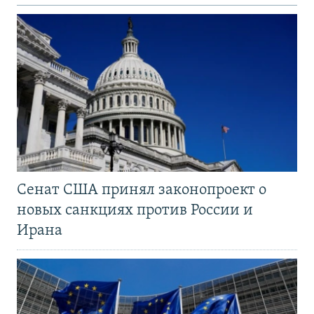
Сенат США принял законопроект о
новых санкциях против России и
Ирана