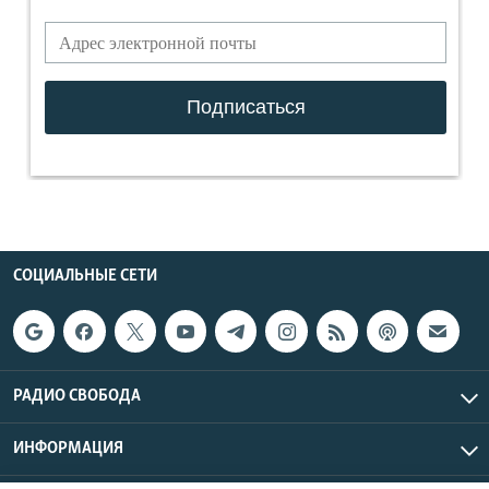
СОЦИАЛЬНЫЕ СЕТИ
РАДИО СВОБОДА
ИНФОРМАЦИЯ