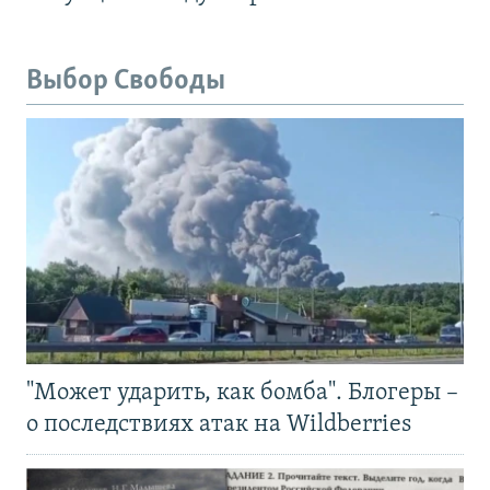
Выбор Свободы
"Может ударить, как бомба". Блогеры –
о последствиях атак на Wildberries