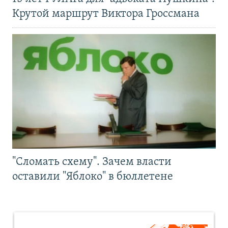
Крутой маршрут Виктора Гроссмана
"Сломать схему". Зачем власти
оставили "Яблоко" в бюллетене