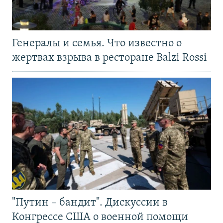
Генералы и семья. Что известно о
жертвах взрыва в ресторане Balzi Rossi
"Путин – бандит". Дискуссии в
Конгрессе США о военной помощи