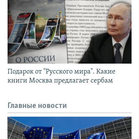
Подарок от "Русского мира". Какие
книги Москва предлагает сербам
Главные новости