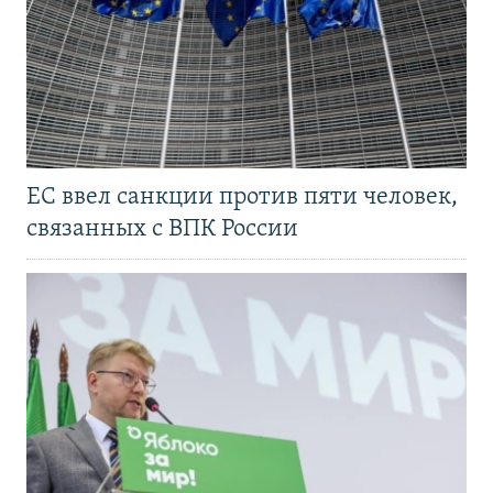
ЕС ввел санкции против пяти человек,
связанных с ВПК России