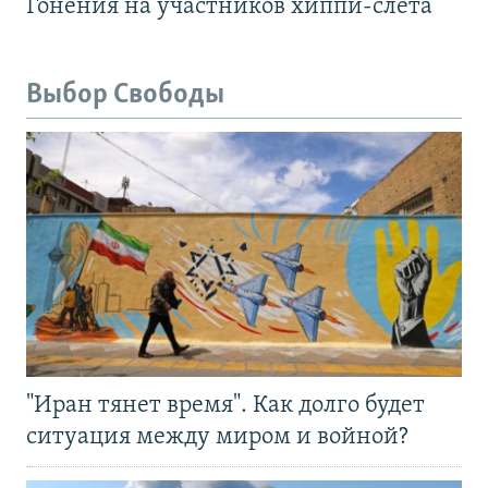
Гонения на участников хиппи-слёта
Выбор Свободы
"Иран тянет время". Как долго будет
ситуация между миром и войной?