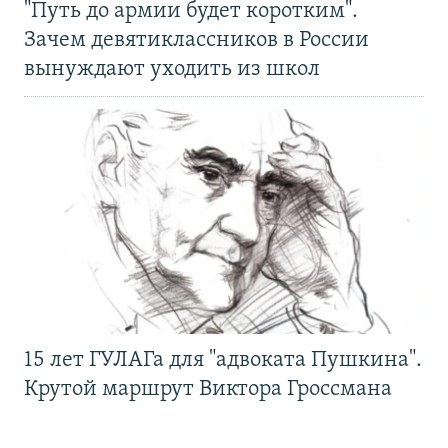
"Путь до армии будет коротким".
Зачем девятиклассников в России
вынуждают уходить из школ
15 лет ГУЛАГа для "адвоката Пушкина".
Крутой маршрут Виктора Гроссмана