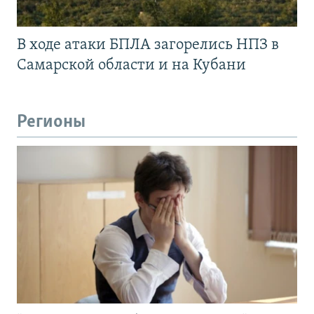
В ходе атаки БПЛА загорелись НПЗ в
Самарской области и на Кубани
Регионы