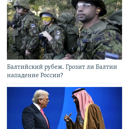
Балтийский рубеж. Грозит ли Балтии
нападение России?