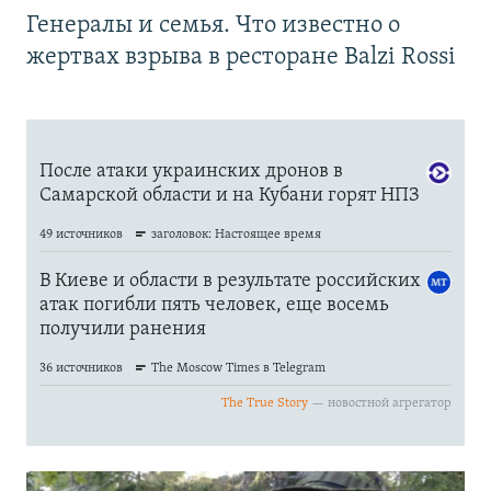
Генералы и семья. Что известно о
жертвах взрыва в ресторане Balzi Rossi