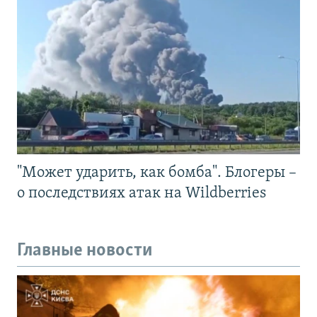
"Может ударить, как бомба". Блогеры –
о последствиях атак на Wildberries
Главные новости