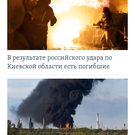
В результате российского удара по
Киевской области есть погибшие