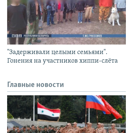
"Задерживали целыми семьями".
Гонения на участников хиппи-слёта
Главные новости