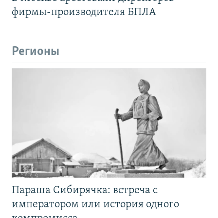
фирмы-производителя БПЛА
Регионы
Параша Сибирячка: встреча с
императором или история одного