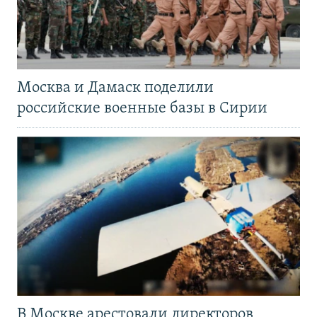
Москва и Дамаск поделили
российские военные базы в Сирии
В Москве арестовали директоров