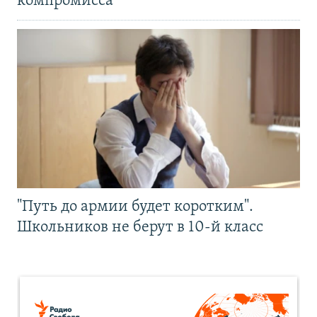
компромисса
"Путь до армии будет коротким".
Школьников не берут в 10-й класс