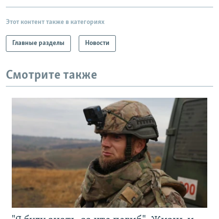
Этот контент также в категориях
Главные разделы
Новости
Смотрите также