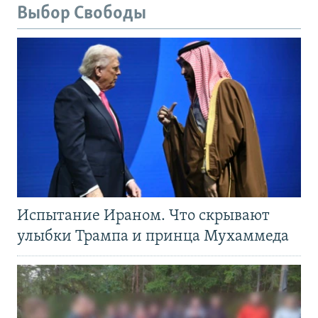
Выбор Свободы
Испытание Ираном. Что скрывают
улыбки Трампа и принца Мухаммеда