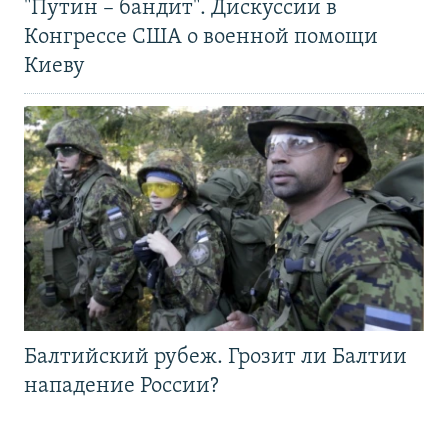
"Путин – бандит". Дискуссии в
Конгрессе США о военной помощи
Киеву
Балтийский рубеж. Грозит ли Балтии
нападение России?