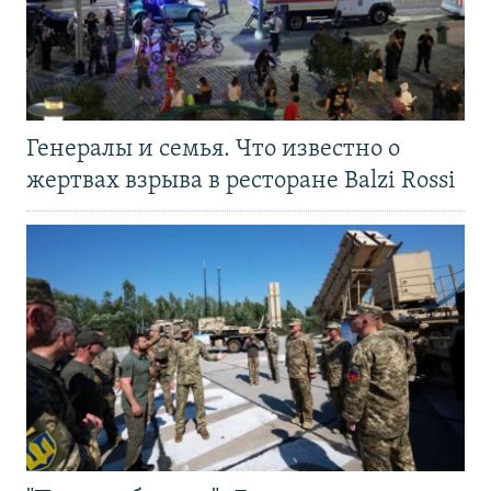
Генералы и семья. Что известно о
жертвах взрыва в ресторане Balzi Rossi