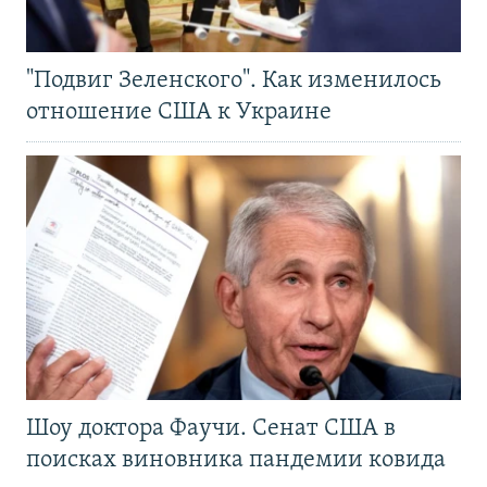
"Подвиг Зеленского". Как изменилось
отношение США к Украине
Шоу доктора Фаучи. Сенат США в
поисках виновника пандемии ковида