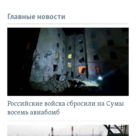
Главные новости
Российские войска сбросили на Сумы
восемь авиабомб