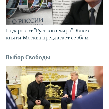
Подарок от "Русского мира". Какие
книги Москва предлагает сербам
Выбор Свободы