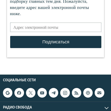
СОЦИАЛЬНЫЕ СЕТИ
РАДИО СВОБОДА