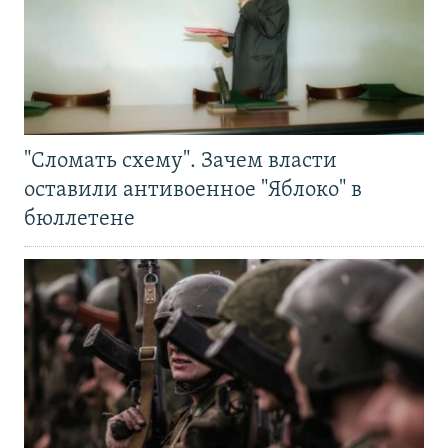
"Сломать схему". Зачем власти
оставили антивоенное "Яблоко" в
бюллетене