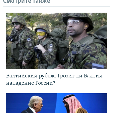
Смотрите также
Балтийский рубеж. Грозит ли Балтии
нападение России?