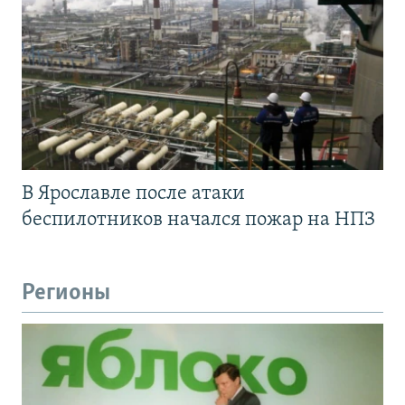
В Ярославле после атаки
беспилотников начался пожар на НПЗ
Регионы