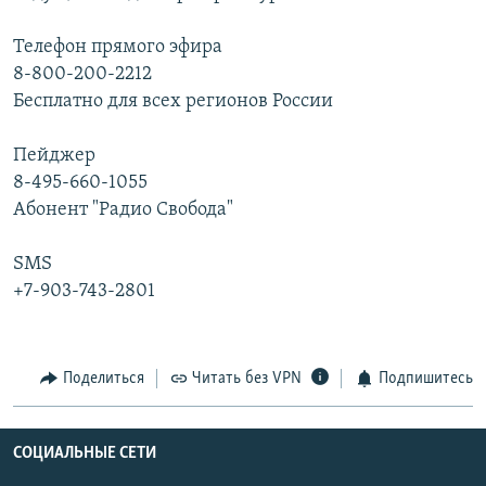
Телефон прямого эфира
8-800-200-2212
Бесплатно для всех регионов России
Пейджер
8-495-660-1055
Абонент "Радио Свобода"
SMS
+7-903-743-2801
Поделиться
Читать без VPN
Подпишитесь
СОЦИАЛЬНЫЕ СЕТИ