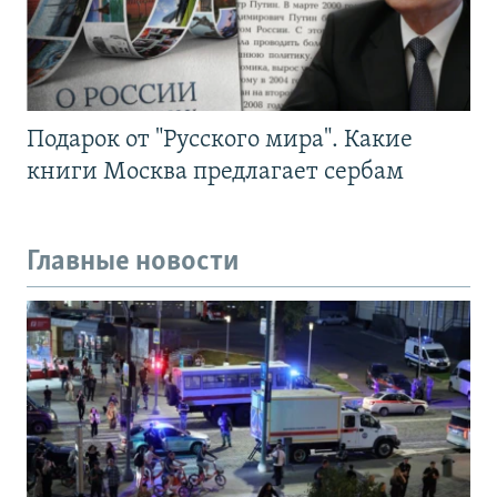
Подарок от "Русского мира". Какие
книги Москва предлагает сербам
Главные новости