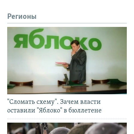
Регионы
"Сломать схему". Зачем власти
оставили "Яблоко" в бюллетене