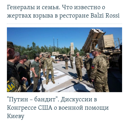
Генералы и семья. Что известно о
жертвах взрыва в ресторане Balzi Rossi
"Путин – бандит". Дискуссии в
Конгрессе США о военной помощи
Киеву