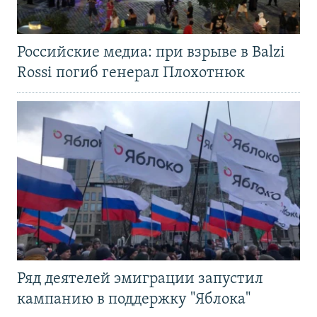
Российские медиа: при взрыве в Balzi
Rossi погиб генерал Плохотнюк
Ряд деятелей эмиграции запустил
кампанию в поддержку "Яблока"