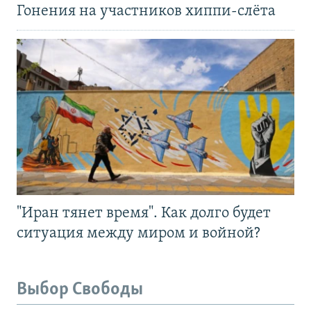
Гонения на участников хиппи-слёта
"Иран тянет время". Как долго будет
ситуация между миром и войной?
Выбор Свободы