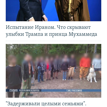
Испытание Ираном. Что скрывают
улыбки Трампа и принца Мухаммеда
"Задерживали целыми семьями".