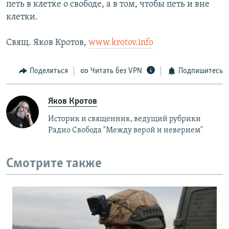
петь в клетке о свободе, а в том, чтобы петь и вне
клетки.
Свящ. Яков Кротов,
www.krotov.info
Поделиться
Читать без VPN
Подпишитесь
Яков Кротов
Историк и священник, ведущий рубрики
Радио Свобода "Между верой и неверием"
Смотрите также