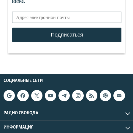
СОЦИАЛЬНЫЕ СЕТИ
РАДИО СВОБОДА
ИНФОРМАЦИЯ