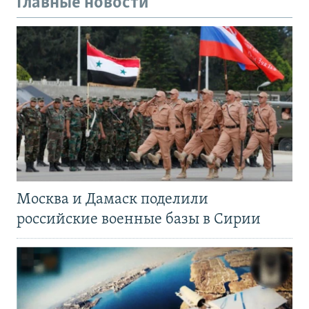
Главные новости
Москва и Дамаск поделили
российские военные базы в Сирии