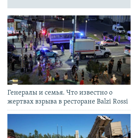
Генералы и семья. Что известно о
жертвах взрыва в ресторане Balzi Rossi