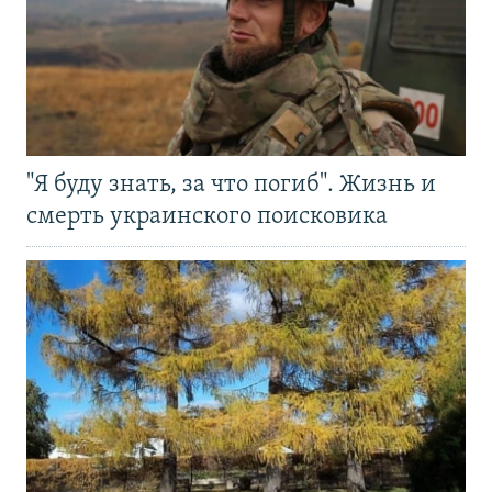
"Я буду знать, за что погиб". Жизнь и
смерть украинского поисковика