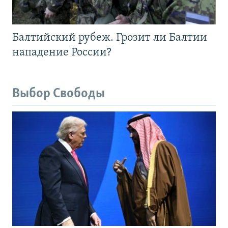
Балтийский рубеж. Грозит ли Балтии
нападение России?
Выбор Свободы