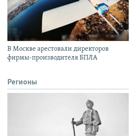
В Москве арестовали директоров
фирмы-производителя БПЛА
Регионы