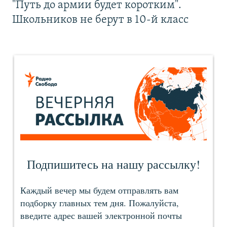
"Путь до армии будет коротким".
Школьников не берут в 10-й класс