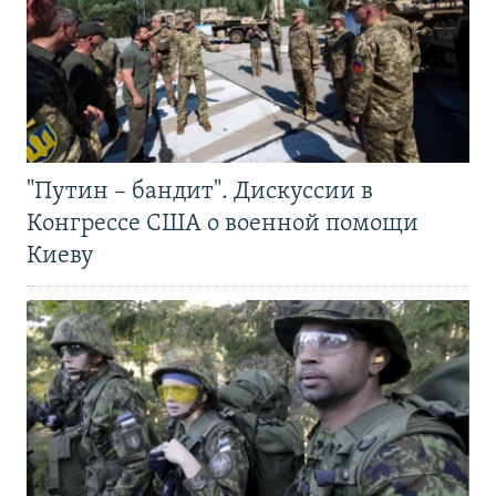
"Путин – бандит". Дискуссии в
Конгрессе США о военной помощи
Киеву