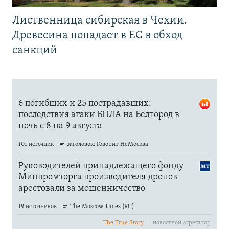
Лиственница сибирская в Чехии.
Древесина попадает в ЕС в обход
санкций