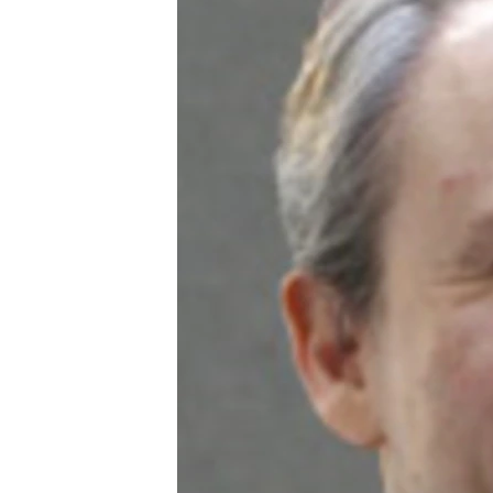
РАСПИСАНИЕ ВЕЩАНИЯ
ПОДПИШИТЕСЬ НА РАССЫЛКУ