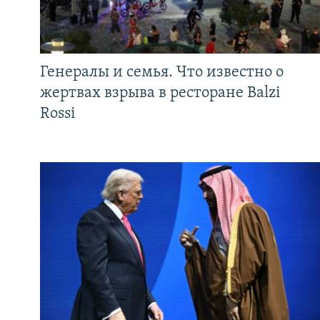
Генералы и семья. Что известно о
жертвах взрыва в ресторане Balzi
Rossi