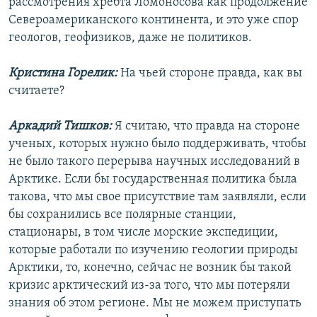
рассмотрения хребта Ломоносова как продолжение
Североамериканского континента, и это уже спор
геологов, геофизиков, даже не политиков.
Кристина Горелик:
На чьей стороне правда, как вы
считаете?
Аркадий Тишков:
Я считаю, что правда на стороне
ученых, которых нужно было поддерживать, чтобы
не было такого перерыва научных исследований в
Арктике. Если бы государственная политика была
такова, что мы свое присутствие там заявляли, если
бы сохранились все полярные станции,
стационары, в том числе морские экспедиции,
которые работали по изучению геологии природы
Арктики, то, конечно, сейчас не возник бы такой
кризис арктический из-за того, что мы потеряли
знания об этом регионе. Мы не можем приступать