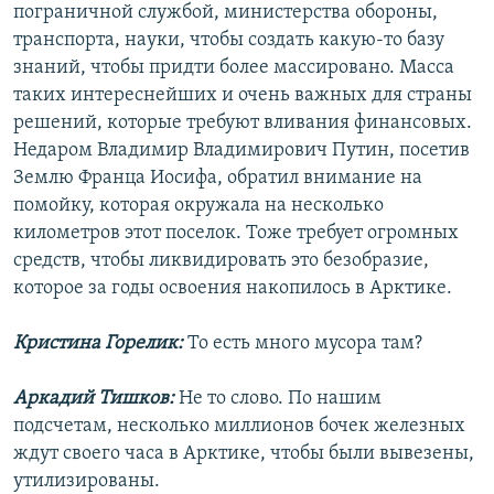
пограничной службой, министерства обороны,
транспорта, науки, чтобы создать какую-то базу
знаний, чтобы придти более массировано. Масса
таких интереснейших и очень важных для страны
решений, которые требуют вливания финансовых.
Недаром Владимир Владимирович Путин, посетив
Землю Франца Иосифа, обратил внимание на
помойку, которая окружала на несколько
километров этот поселок. Тоже требует огромных
средств, чтобы ликвидировать это безобразие,
которое за годы освоения накопилось в Арктике.
Кристина Горелик:
То есть много мусора там?
Аркадий Тишков:
Не то слово. По нашим
подсчетам, несколько миллионов бочек железных
ждут своего часа в Арктике, чтобы были вывезены,
утилизированы.