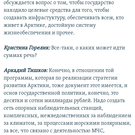
обсуждается вопрос о том, чтобы государство
находило целевые средства для того, чтобы
создавать инфрастуктуру, обеспечивать всем, кто
живет в Арктике, достойную систему
жизнеобеспечения и прочее.
Кристина Горелик:
Все-таки, о каких может идти
суммах речь?
Аркадий Тишков:
Конечно, в отношении той
программы, которая по реализации стратегии
развития Арктики, тоже документ этот имеется, и
основ государственной политики, конечно, это
десятки и сотни миллиарды рублей. Надо создать
сеть опорных наблюдательных станций,
комплексных, межведомственных за наблюдением
за климатом, за процессами морскими полярными,
за все, что связано с деятельностью МЧС,