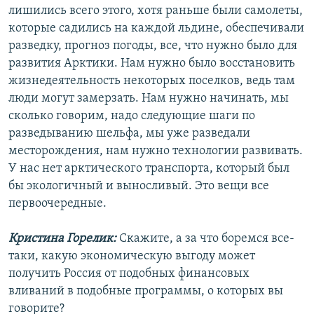
лишились всего этого, хотя раньше были самолеты,
которые садились на каждой льдине, обеспечивали
разведку, прогноз погоды, все, что нужно было для
развития Арктики. Нам нужно было восстановить
жизнедеятельность некоторых поселков, ведь там
люди могут замерзать. Нам нужно начинать, мы
сколько говорим, надо следующие шаги по
разведыванию шельфа, мы уже разведали
месторождения, нам нужно технологии развивать.
У нас нет арктического транспорта, который был
бы экологичный и выносливый. Это вещи все
первоочередные.
Кристина Горелик:
Скажите, а за что боремся все-
таки, какую экономическую выгоду может
получить Россия от подобных финансовых
вливаний в подобные программы, о которых вы
говорите?