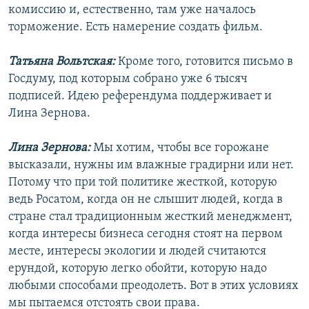
комиссию и, естественно, там уже началось
торможение. Есть намерение создать фильм.
Татьяна Вольтская:
Кроме того, готовится письмо в
Госдуму, под которым собрано уже 6 тысяч
подписей. Идею референдума поддерживает и
Лина Зернова.
Лина Зернова:
Мы хотим, чтобы все горожане
высказали, нужны им влажные градирни или нет.
Потому что при той политике жесткой, которую
ведь Росатом, когда он не слышит людей, когда в
стране стал традиционным жесткий менеджмент,
когда интересы бизнеса сегодня стоят на первом
месте, интересы экологии и людей считаются
ерундой, которую легко обойти, которую надо
любыми способами преодолеть. Вот в этих условиях
мы пытаемся отстоять свои права.