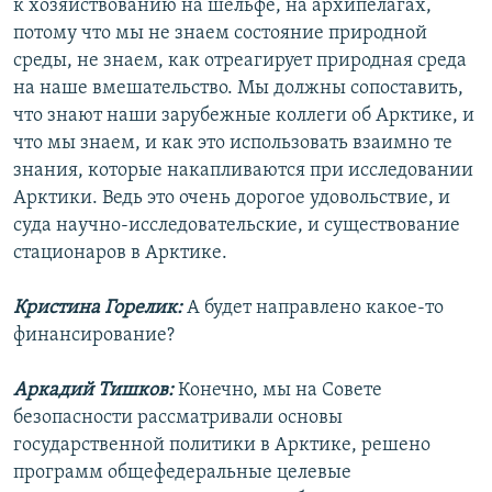
к хозяйствованию на шельфе, на архипелагах,
потому что мы не знаем состояние природной
среды, не знаем, как отреагирует природная среда
на наше вмешательство. Мы должны сопоставить,
что знают наши зарубежные коллеги об Арктике, и
что мы знаем, и как это использовать взаимно те
знания, которые накапливаются при исследовании
Арктики. Ведь это очень дорогое удовольствие, и
суда научно-исследовательские, и существование
стационаров в Арктике.
Кристина Горелик:
А будет направлено какое-то
финансирование?
Аркадий Тишков:
Конечно, мы на Совете
безопасности рассматривали основы
государственной политики в Арктике, решено
программ общефедеральные целевые