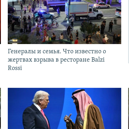
Генералы и семья. Что известно о
жертвах взрыва в ресторане Balzi
Rossi