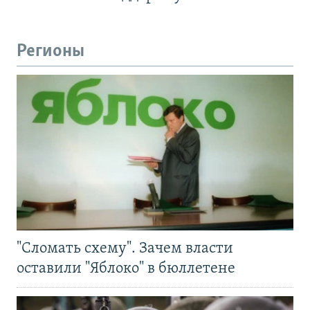
Регионы
"Сломать схему". Зачем власти
оставили "Яблоко" в бюллетене