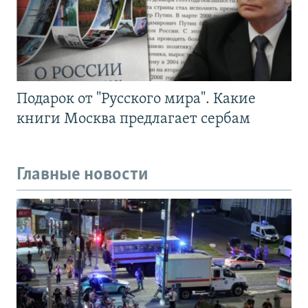
Подарок от "Русского мира". Какие
книги Москва предлагает сербам
Главные новости