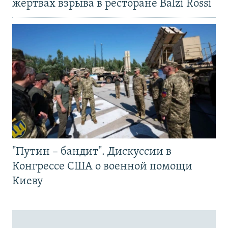
жертвах взрыва в ресторане Balzi Rossi
"Путин – бандит". Дискуссии в
Конгрессе США о военной помощи
Киеву