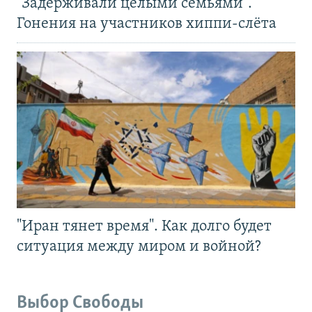
"Задерживали целыми семьями".
Гонения на участников хиппи-слёта
"Иран тянет время". Как долго будет
ситуация между миром и войной?
Выбор Свободы