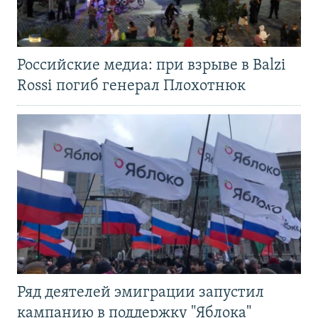
Российские медиа: при взрыве в Balzi
Rossi погиб генерал Плохотнюк
Ряд деятелей эмиграции запустил
кампанию в поддержку "Яблока"