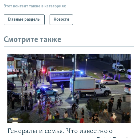
Этот контент также в категориях
Главные разделы
Новости
Смотрите также
Генералы и семья. Что известно о