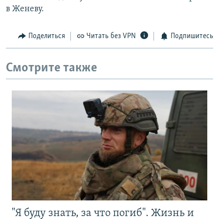
в Женеву.
Поделиться
Читать без VPN
Подпишитесь
Смотрите также
"Я буду знать, за что погиб". Жизнь и