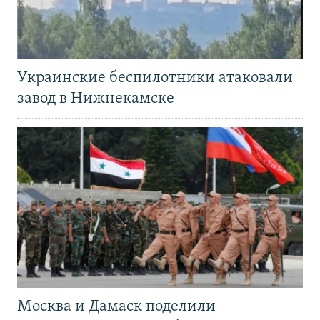
Украинские беспилотники атаковали
завод в Нижнекамске
Москва и Дамаск поделили