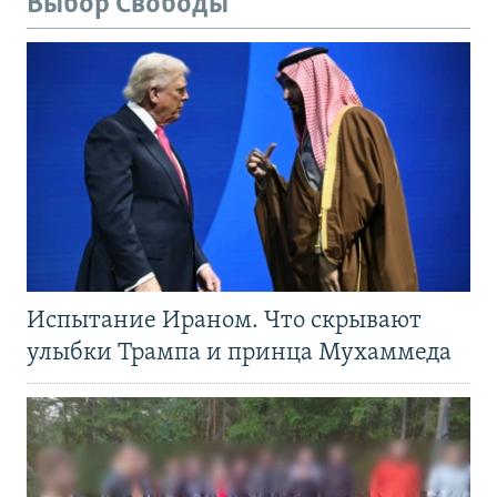
Выбор Свободы
Испытание Ираном. Что скрывают
улыбки Трампа и принца Мухаммеда