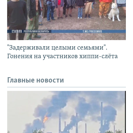
"Задерживали целыми семьями".
Гонения на участников хиппи-слёта
Главные новости