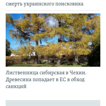
смерть украинского поисковика
Лиственница сибирская в Чехии.
Древесина попадает в ЕС в обход
санкций