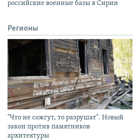
российские военные базы в Сирии
Регионы
"Что не сожгут, то разрушат". Новый
закон против памятников
архитектуры