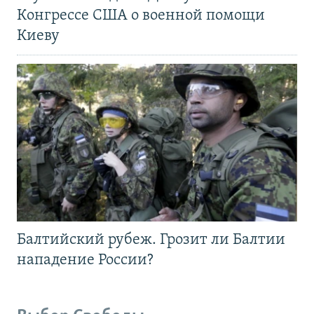
Конгрессе США о военной помощи
Киеву
Балтийский рубеж. Грозит ли Балтии
нападение России?