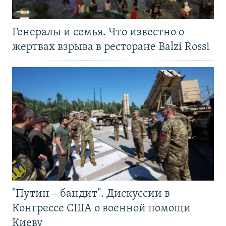
Генералы и семья. Что известно о
жертвах взрыва в ресторане Balzi Rossi
"Путин – бандит". Дискуссии в
Конгрессе США о военной помощи
Киеву