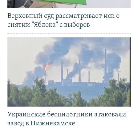
Верховный суд рассматривает иск о
снятии "Яблока" с выборов
Украинские беспилотники атаковали
завод в Нижнекамске