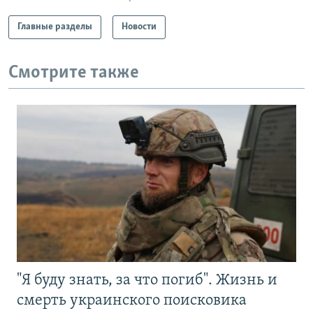
Главные разделы
Новости
Смотрите также
"Я буду знать, за что погиб". Жизнь и
смерть украинского поисковика