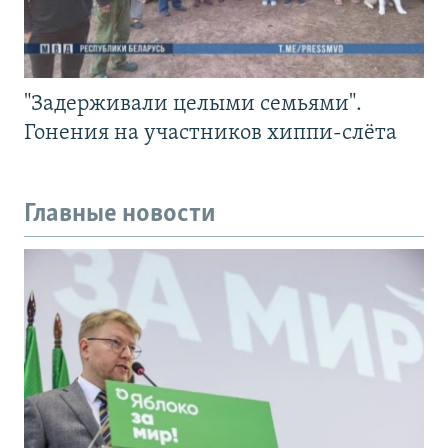
"Задерживали целыми семьями".
Гонения на участников хиппи-слёта
Главные новости