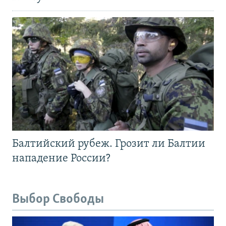
Балтийский рубеж. Грозит ли Балтии
нападение России?
Выбор Свободы