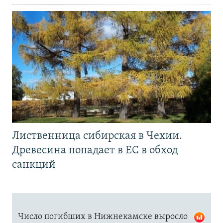
Лиственница сибирская в Чехии.
Древесина попадает в ЕС в обход
санкций