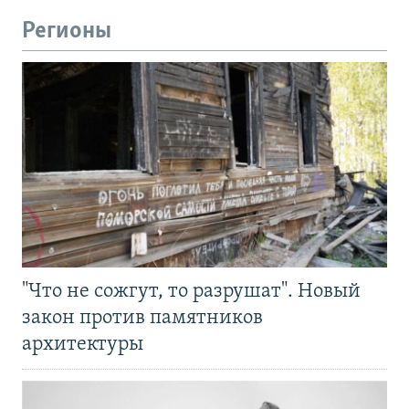
Регионы
"Что не сожгут, то разрушат". Новый
закон против памятников
архитектуры