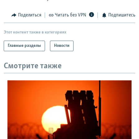
Поделиться
Читать без VPN
Подпишитесь
Этот контент также в категориях
Главные разделы
Новости
Смотрите также