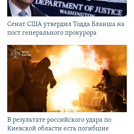
Сенат США утвердил Тодда Бланша на
пост генерального прокурора
В результате российского удара по
Киевской области есть погибшие