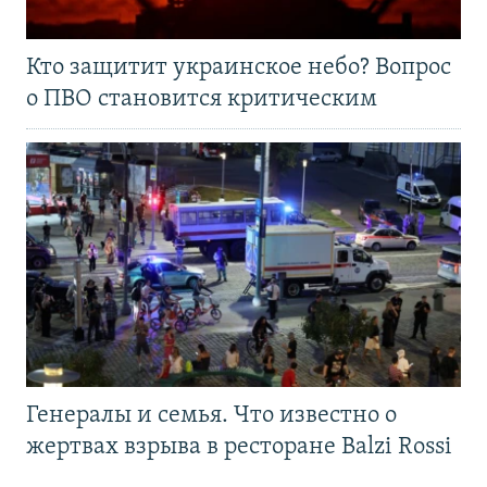
Кто защитит украинское небо? Вопрос
о ПВО становится критическим
Генералы и семья. Что известно о
жертвах взрыва в ресторане Balzi Rossi