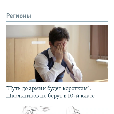
Регионы
"Путь до армии будет коротким".
Школьников не берут в 10-й класс