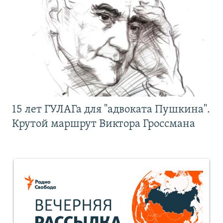
15 лет ГУЛАГа для "адвоката Пушкина".
Крутой маршрут Виктора Гроссмана