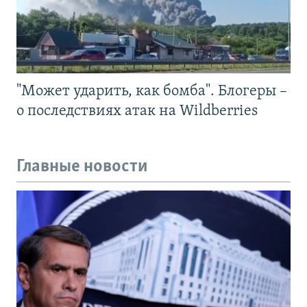
"Может ударить, как бомба". Блогеры –
о последствиях атак на Wildberries
Главные новости