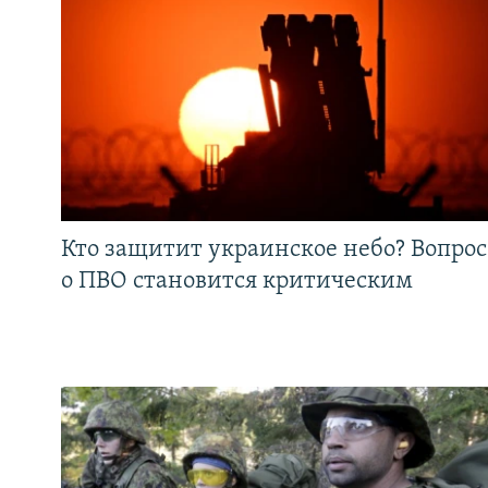
Кто защитит украинское небо? Вопрос
о ПВО становится критическим