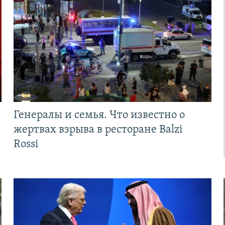
Генералы и семья. Что известно о
жертвах взрыва в ресторане Balzi
Rossi