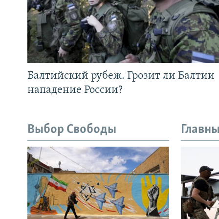
Балтийский рубеж. Грозит ли Балтии
нападение России?
Выбор Свободы
Главны