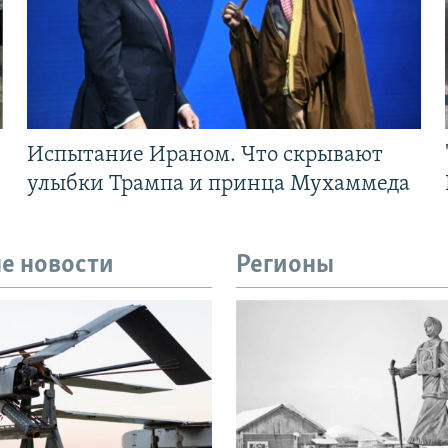
Испытание Ираном. Что скрывают
улыбки Трампа и принца Мухаммеда
е новости
Регионы