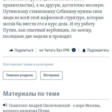
правительства), а на другую, достаточно весомую.
Путинскому ставленнику Собянину нужны свои
люди во всей этой мафиозной структуре, которые
могли бы ввести его в курс дела. И эту работу
Путин, как опытный вербовщик, по-моему,
последние две недели и проводит.
Поделиться
Читать без VPN
Подпишитесь
Этот контент также в категориях
Главные разделы
Интервью
Материалы по теме
Политолог Андрей Пионтковский - о мэре Москвы,
которого назначил Путин