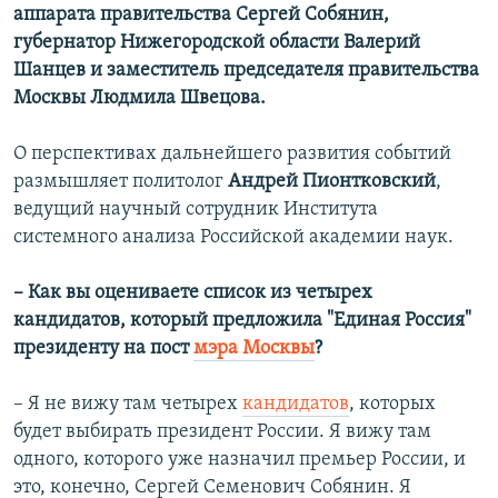
аппарата правительства Сергей Собянин,
губернатор Нижегородской области Валерий
Шанцев и заместитель председателя правительства
Москвы Людмила Швецова.
О перспективах дальнейшего развития событий
размышляет политолог
Андрей Пионтковский
,
ведущий научный сотрудник Института
системного анализа Российской академии наук.
– Как вы оцениваете список из четырех
кандидатов, который предложила "Единая Россия"
президенту на пост
мэра Москвы
?
– Я не вижу там четырех
кандидатов
, которых
будет выбирать президент России. Я вижу там
одного, которого уже назначил премьер России, и
это, конечно, Сергей Семенович Собянин. Я