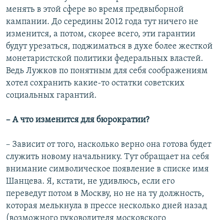
менять в этой сфере во время предвыборной
кампании. До середины 2012 года тут ничего не
изменится, а потом, скорее всего, эти гарантии
будут урезаться, поджиматься в духе более жесткой
монетаристской политики федеральных властей.
Ведь Лужков по понятным для себя соображениям
хотел сохранить какие-то остатки советских
социальных гарантий.
– А что изменится для бюрократии?
– Зависит от того, насколько верно она готова будет
служить новому начальнику. Тут обращает на себя
внимание символическое появление в списке имя
Шанцева. Я, кстати, не удивлюсь, если его
переведут потом в Москву, но не на ту должность,
которая мелькнула в прессе несколько дней назад
(возможного руководителя московского