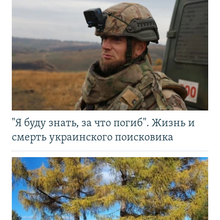
"Я буду знать, за что погиб". Жизнь и
смерть украинского поисковика