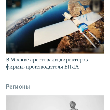
В Москве арестовали директоров
фирмы-производителя БПЛА
Регионы