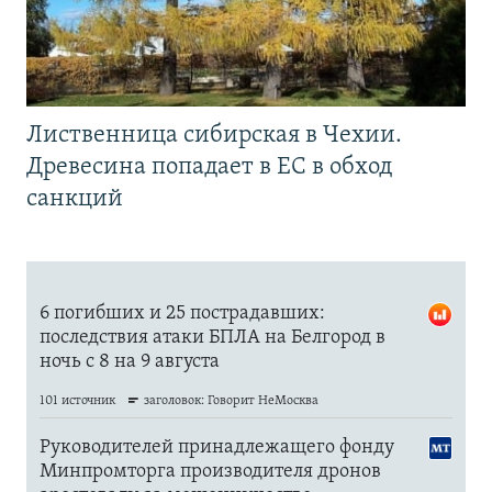
Лиственница сибирская в Чехии.
Древесина попадает в ЕС в обход
санкций