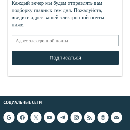
СОЦИАЛЬНЫЕ СЕТИ