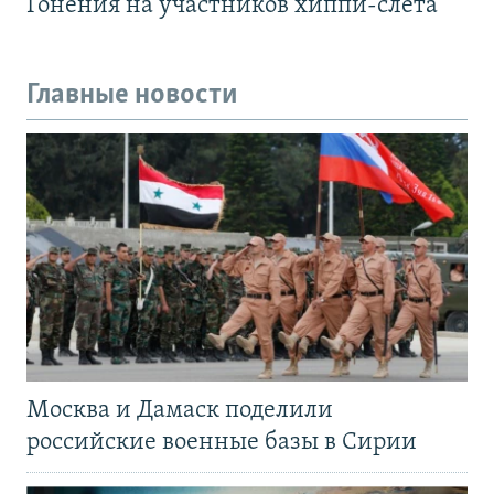
Гонения на участников хиппи-слёта
Главные новости
Москва и Дамаск поделили
российские военные базы в Сирии