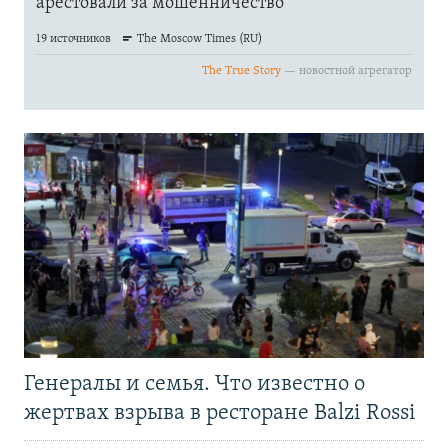
Генералы и семья. Что известно о
жертвах взрыва в ресторане Balzi Rossi