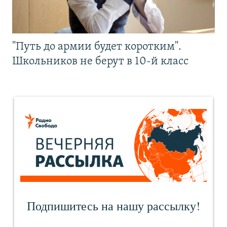
"Путь до армии будет коротким".
Школьников не берут в 10-й класс