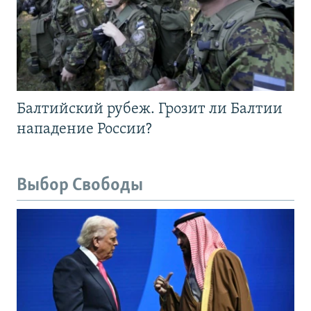
Балтийский рубеж. Грозит ли Балтии
нападение России?
Выбор Свободы