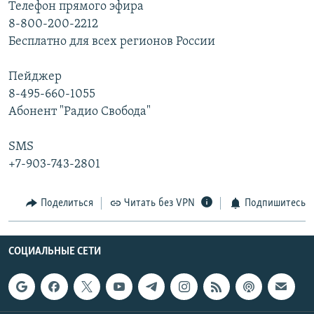
Телефон прямого эфира
8-800-200-2212
Бесплатно для всех регионов России
Пейджер
8-495-660-1055
Абонент "Радио Свобода"
SMS
+7-903-743-2801
Поделиться
Читать без VPN
Подпишитесь
СОЦИАЛЬНЫЕ СЕТИ