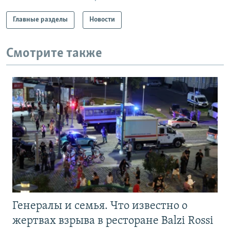
Главные разделы
Новости
Смотрите также
Генералы и семья. Что известно о
жертвах взрыва в ресторане Balzi Rossi