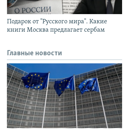
Подарок от "Русского мира". Какие
книги Москва предлагает сербам
Главные новости