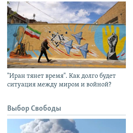
"Иран тянет время". Как долго будет
ситуация между миром и войной?
Выбор Свободы