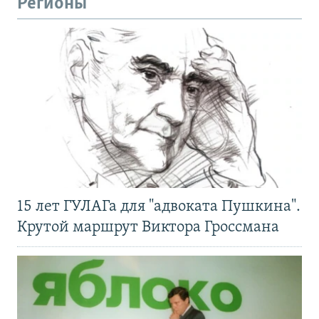
Регионы
15 лет ГУЛАГа для "адвоката Пушкина".
Крутой маршрут Виктора Гроссмана