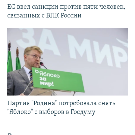
ЕС ввел санкции против пяти человек,
связанных с ВПК России
Партия "Родина" потребовала снять
"Яблоко" с выборов в Госдуму