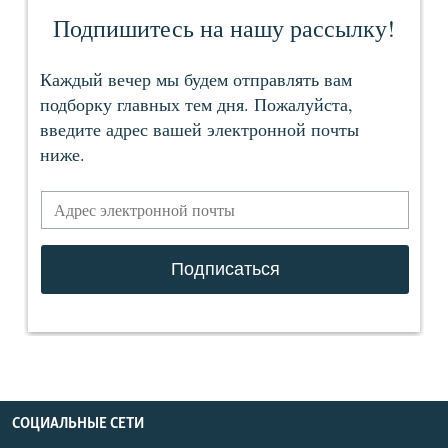
СОЦИАЛЬНЫЕ СЕТИ