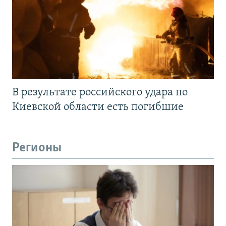
В результате российского удара по
Киевской области есть погибшие
Регионы