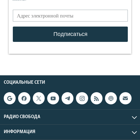
СОЦИАЛЬНЫЕ СЕТИ
РАДИО СВОБОДА
ИНФОРМАЦИЯ