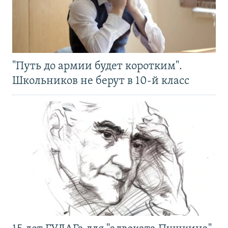
"Путь до армии будет коротким".
Школьников не берут в 10-й класс