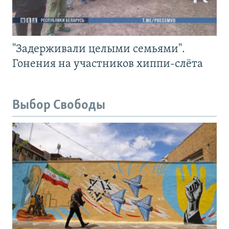
"Задерживали целыми семьями".
Гонения на участников хиппи-слёта
Выбор Свободы