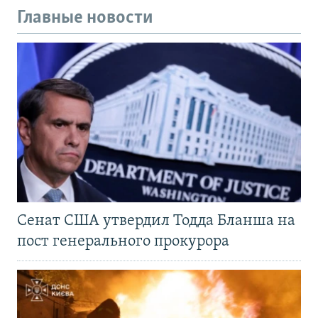
Главные новости
Сенат США утвердил Тодда Бланша на
пост генерального прокурора