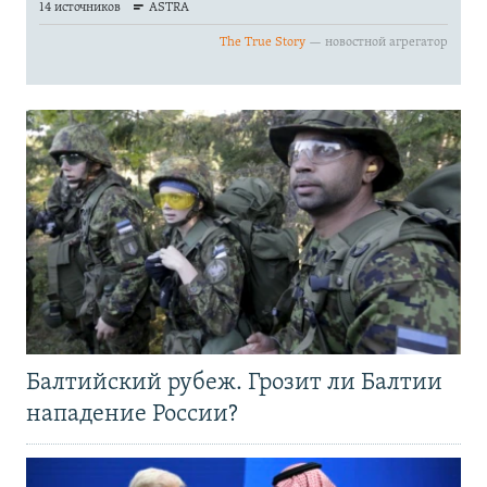
Балтийский рубеж. Грозит ли Балтии
нападение России?