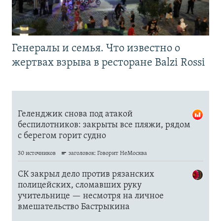
Генералы и семья. Что известно о
жертвах взрыва в ресторане Balzi Rossi