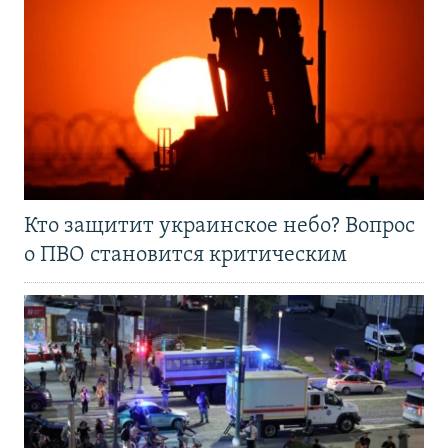
Кто защитит украинское небо? Вопрос
о ПВО становится критическим