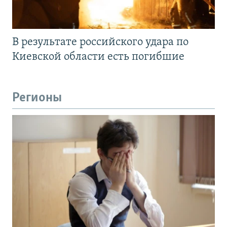
В результате российского удара по
Киевской области есть погибшие
Регионы