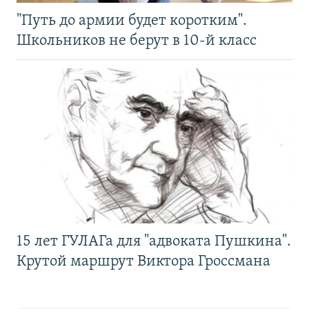
"Путь до армии будет коротким".
Школьников не берут в 10-й класс
15 лет ГУЛАГа для "адвоката Пушкина".
Крутой маршрут Виктора Гроссмана