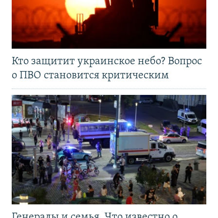
Кто защитит украинское небо? Вопрос
о ПВО становится критическим
Генералы и семья. Что известно о