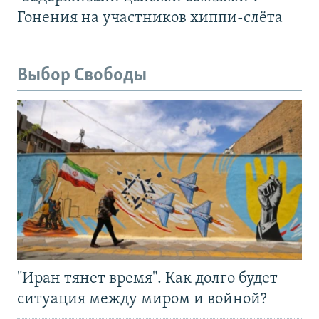
Гонения на участников хиппи-слёта
Выбор Свободы
"Иран тянет время". Как долго будет
ситуация между миром и войной?