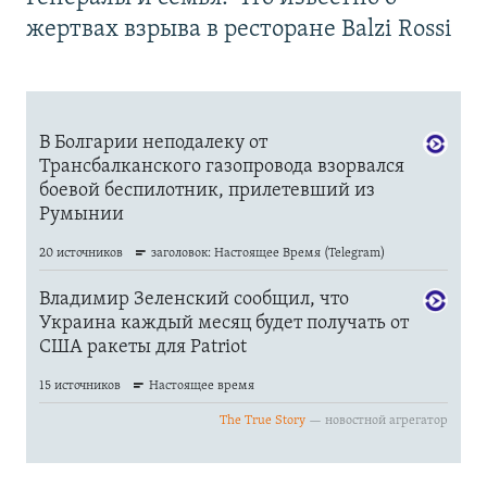
жертвах взрыва в ресторане Balzi Rossi