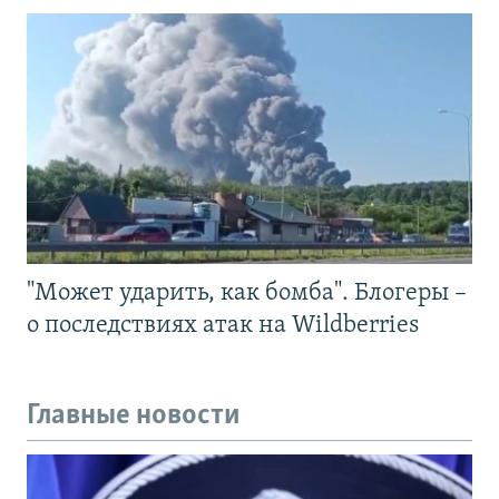
"Может ударить, как бомба". Блогеры –
о последствиях атак на Wildberries
Главные новости