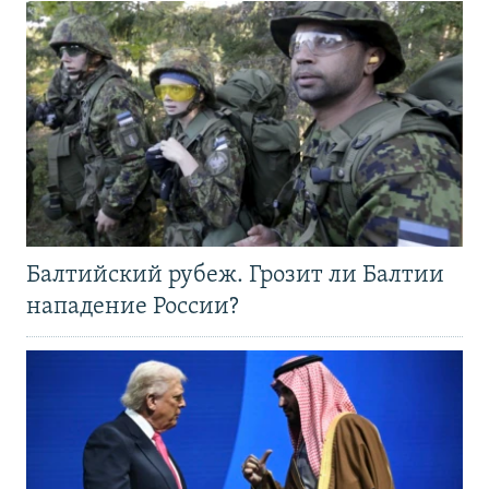
Балтийский рубеж. Грозит ли Балтии
нападение России?