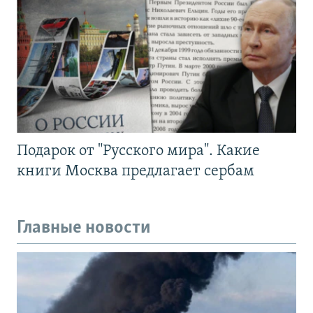
Подарок от "Русского мира". Какие
книги Москва предлагает сербам
Главные новости