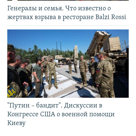
Генералы и семья. Что известно о
жертвах взрыва в ресторане Balzi Rossi
"Путин – бандит". Дискуссии в
Конгрессе США о военной помощи
Киеву