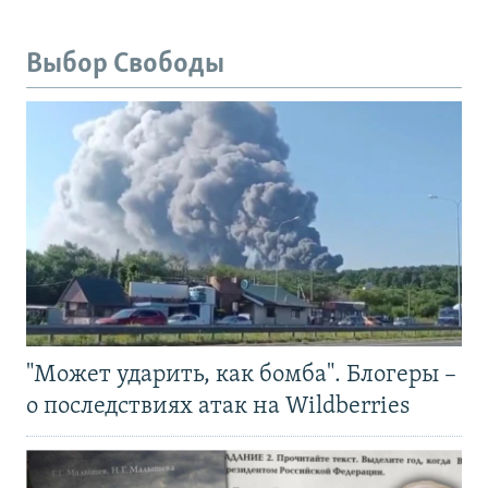
Выбор Свободы
"Может ударить, как бомба". Блогеры –
о последствиях атак на Wildberries