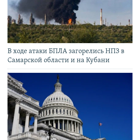
В ходе атаки БПЛА загорелись НПЗ в
Самарской области и на Кубани