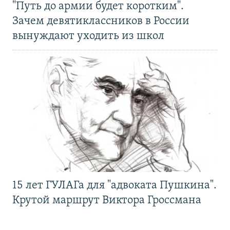
"Путь до армии будет коротким".
Зачем девятиклассников в России
вынуждают уходить из школ
15 лет ГУЛАГа для "адвоката Пушкина".
Крутой маршрут Виктора Гроссмана