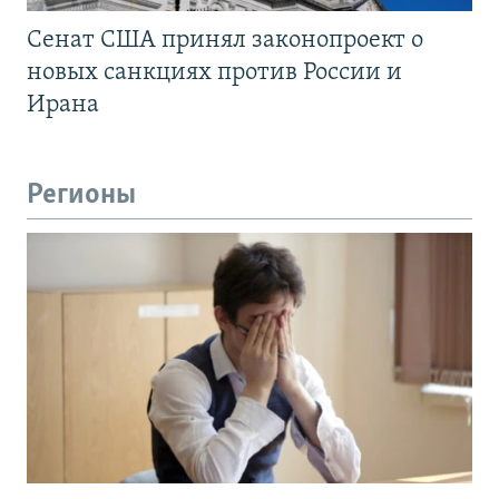
Сенат США принял законопроект о
новых санкциях против России и
Ирана
Регионы