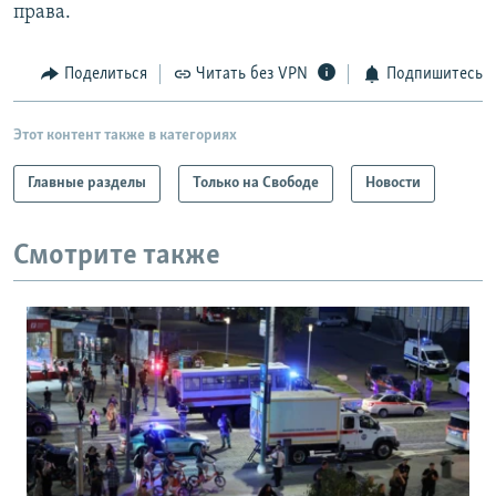
права.
Поделиться
Читать без VPN
Подпишитесь
Этот контент также в категориях
Главные разделы
Только на Свободе
Новости
Смотрите также