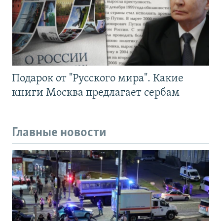
Подарок от "Русского мира". Какие
книги Москва предлагает сербам
Главные новости