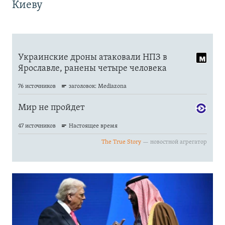
Киеву