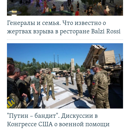
Генералы и семья. Что известно о
жертвах взрыва в ресторане Balzi Rossi
"Путин – бандит". Дискуссии в
Конгрессе США о военной помощи