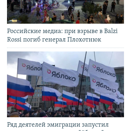
Российские медиа: при взрыве в Balzi
Rossi погиб генерал Плохотнюк
Ряд деятелей эмиграции запустил