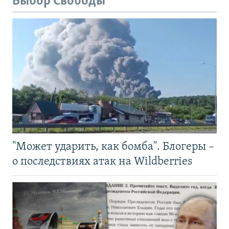
Выбор Свободы
"Может ударить, как бомба". Блогеры –
о последствиях атак на Wildberries