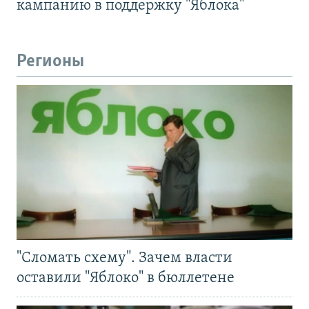
кампанию в поддержку "Яблока"
Регионы
"Сломать схему". Зачем власти
оставили "Яблоко" в бюллетене