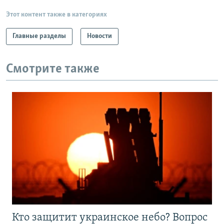
Этот контент также в категориях
Главные разделы
Новости
Смотрите также
Кто защитит украинское небо? Вопрос