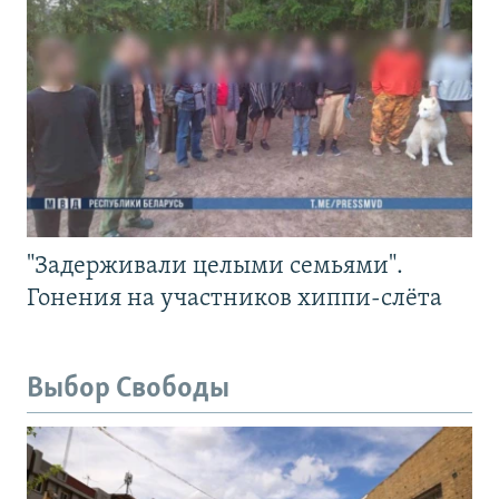
"Задерживали целыми семьями".
Гонения на участников хиппи-слёта
Выбор Свободы