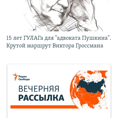
15 лет ГУЛАГа для "адвоката Пушкина".
Крутой маршрут Виктора Гроссмана