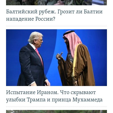
Балтийский рубеж. Грозит ли Балтии
нападение России?
Испытание Ираном. Что скрывают
улыбки Трампа и принца Мухаммеда