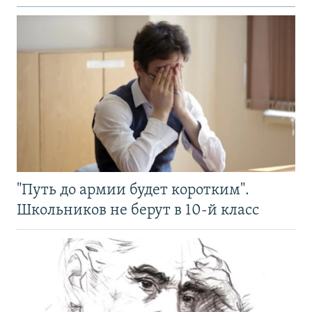
"Путь до армии будет коротким".
Школьников не берут в 10-й класс