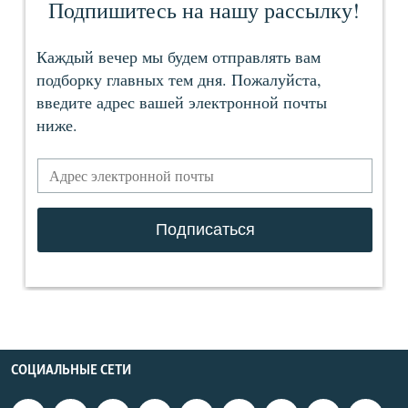
СОЦИАЛЬНЫЕ СЕТИ