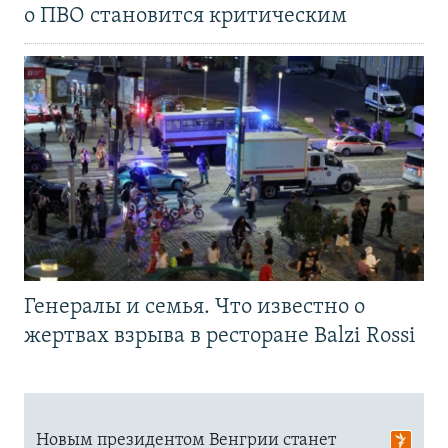
о ПВО становится критическим
Генералы и семья. Что известно о
жертвах взрыва в ресторане Balzi Rossi