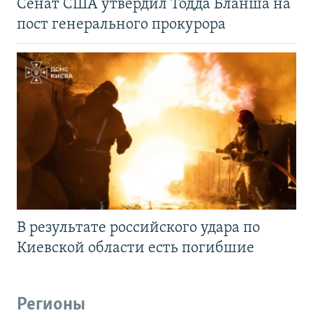
Сенат США утвердил Тодда Бланша на
пост генерального прокурора
В результате российского удара по
Киевской области есть погибшие
Регионы