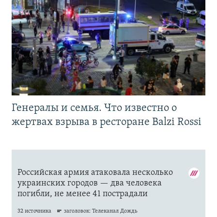
Генералы и семья. Что известно о
жертвах взрыва в ресторане Balzi Rossi