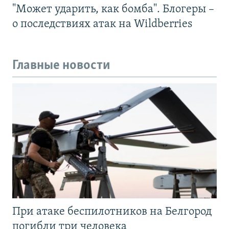
"Может ударить, как бомба". Блогеры –
о последствиях атак на Wildberries
Главные новости
При атаке беспилотников на Белгород
погибли три человека