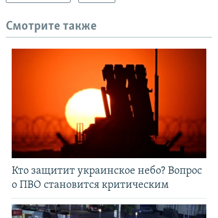
Смотрите также
Кто защитит украинское небо? Вопрос
о ПВО становится критическим