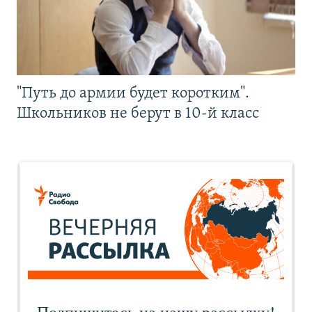
"Путь до армии будет коротким".
Школьников не берут в 10-й класс