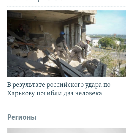
В результате российского удара по
Харькову погибли два человека
Регионы