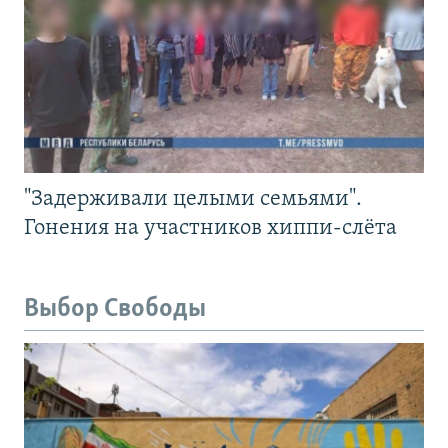
"Задерживали целыми семьями".
Гонения на участников хиппи-слёта
Выбор Свободы