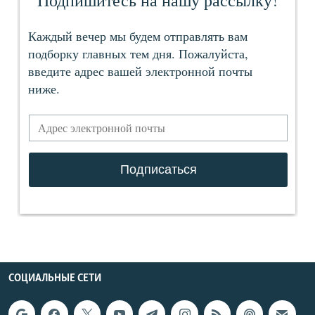
СОЦИАЛЬНЫЕ СЕТИ