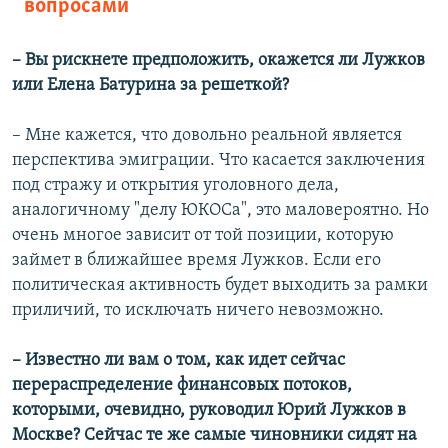
вопросами
– Вы рискнете предположить, окажется ли Лужков
или Елена Батурина за решеткой?
– Мне кажется, что довольно реальной является
перспектива эмиграции. Что касается заключения
под стражу и открытия уголовного дела,
аналогичному "делу ЮКОСа", это маловероятно. Но
очень многое зависит от той позиции, которую
займет в ближайшее время Лужков. Если его
политическая активность будет выходить за рамки
приличий, то исключать ничего невозможно.
– Известно ли вам о том, как идет сейчас
перераспределение финансовых потоков,
которыми, очевидно, руководил Юрий Лужков в
Москве? Сейчас те же самые чиновники сидят на