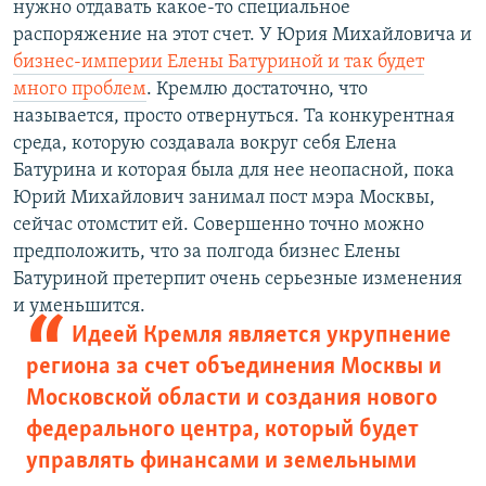
нужно отдавать какое-то специальное
распоряжение на этот счет. У Юрия Михайловича и
бизнес-империи Елены Батуриной и так будет
много проблем
. Кремлю достаточно, что
называется, просто отвернуться. Та конкурентная
среда, которую создавала вокруг себя Елена
Батурина и которая была для нее неопасной, пока
Юрий Михайлович занимал пост мэра Москвы,
сейчас отомстит ей. Совершенно точно можно
предположить, что за полгода бизнес Елены
Батуриной претерпит очень серьезные изменения
и уменьшится.
Идеей Кремля является укрупнение
региона за счет объединения Москвы и
Московской области и создания нового
федерального центра, который будет
управлять финансами и земельными