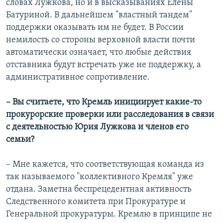
словах Лужкова, но и в высказываниях Елены
Батуриной. В дальнейшем "властный тандем"
поддержки оказывать им не будет. В России
немилость со стороны верховной власти почти
автоматически означает, что любые действия
отставника будут встречать уже не поддержку, а
административное сопротивление.
– Вы считаете, что Кремль инициирует какие-то
прокурорские проверки или расследования в связи
с деятельностью Юрия Лужкова и членов его
семьи?
– Мне кажется, что соответствующая команда из
так называемого "коллективного Кремля" уже
отдана. Заметна беспрецедентная активность
Следственного комитета при Прокуратуре и
Генеральной прокуратуры. Кремлю в принципе не