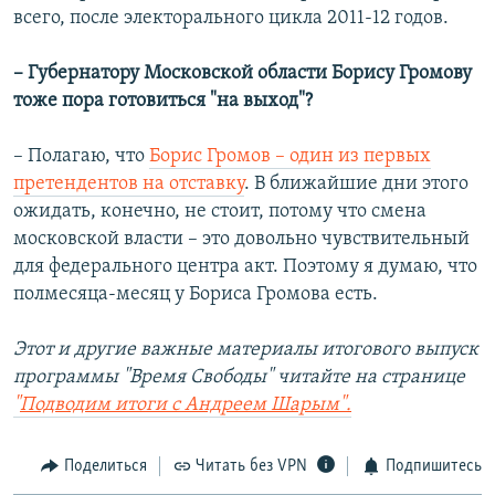
всего, после электорального цикла 2011-12 годов.
– Губернатору Московской области Борису Громову
тоже пора готовиться "на выход"?
– Полагаю, что
Борис Громов – один из первых
претендентов на отставку
. В ближайшие дни этого
ожидать, конечно, не стоит, потому что смена
московской власти – это довольно чувствительный
для федерального центра акт. Поэтому я думаю, что
полмесяца-месяц у Бориса Громова есть.
Этот и другие важные материалы итогового выпуск
программы "Время Свободы" читайте на странице
"
Подводим итоги с Андреем Шарым".
Поделиться
Читать без VPN
Подпишитесь