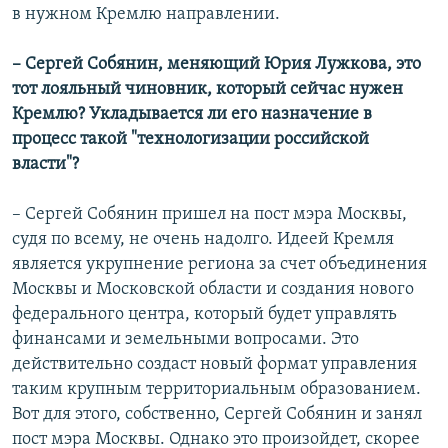
в нужном Кремлю направлении.
– Сергей Собянин, меняющий Юрия Лужкова, это
тот лояльный чиновник, который сейчас нужен
Кремлю? Укладывается ли его назначение в
процесс такой "технологизации российской
власти"?
– Сергей Собянин пришел на пост мэра Москвы,
судя по всему, не очень надолго. Идеей Кремля
является укрупнение региона за счет объединения
Москвы и Московской области и создания нового
федерального центра, который будет управлять
финансами и земельными вопросами. Это
действительно создаст новый формат управления
таким крупным территориальным образованием.
Вот для этого, собственно, Сергей Собянин и занял
пост мэра Москвы. Однако это произойдет, скорее