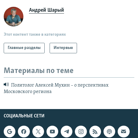
Андрей Шарый
Этот контент также в категориях
Главные разделы
Интервью
Материалы по теме
Политолог Алексей Мухин – о перспективах
Московского региона
СОЦИАЛЬНЫЕ СЕТИ