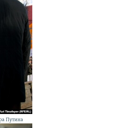
ра Путина