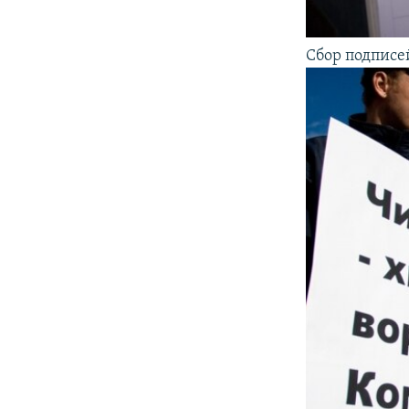
Сбор подписе