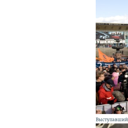
Выступавший 