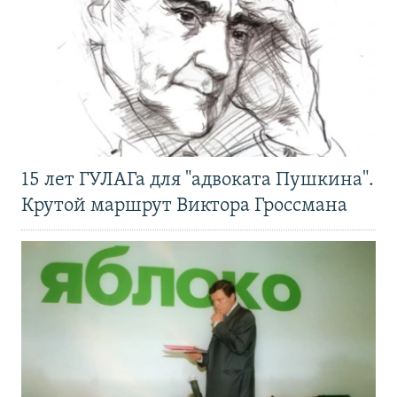
15 лет ГУЛАГа для "адвоката Пушкина".
Крутой маршрут Виктора Гроссмана