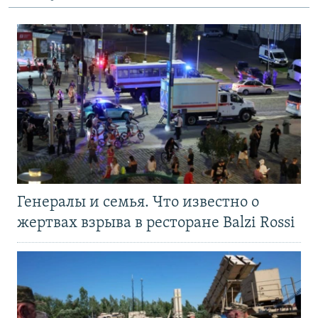
Генералы и семья. Что известно о
жертвах взрыва в ресторане Balzi Rossi