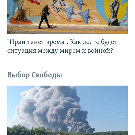
"Иран тянет время". Как долго будет
ситуация между миром и войной?
Выбор Свободы