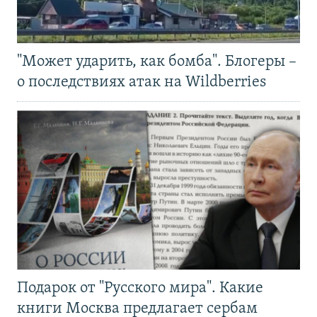
"Может ударить, как бомба". Блогеры –
о последствиях атак на Wildberries
Подарок от "Русского мира". Какие
книги Москва предлагает сербам