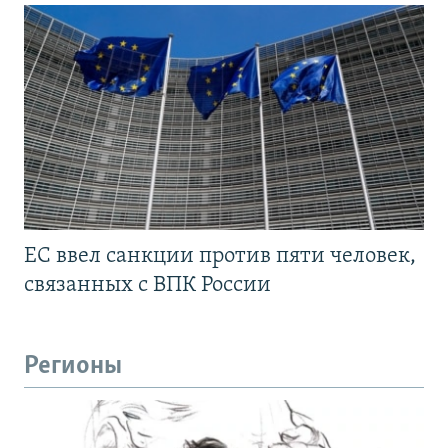
ЕС ввел санкции против пяти человек,
связанных с ВПК России
Регионы