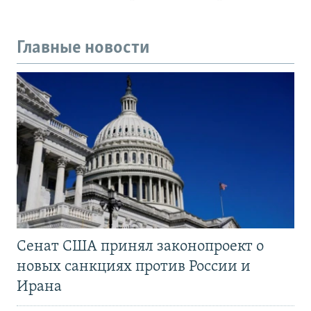
Главные новости
Сенат США принял законопроект о
новых санкциях против России и
Ирана