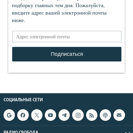
СОЦИАЛЬНЫЕ СЕТИ
РАДИО СВОБОДА