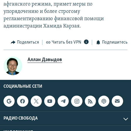
афганского режима, примет меры по
упорядочению и более строгому
регламентированию финансовой помощи
администрации Хамида Карзая.
Поделиться
Читать без VPN
Подпишитесь
Аллан Давыдов
СОЦИАЛЬНЫЕ СЕТИ
РАДИО СВОБОДА