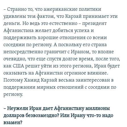
– Странно то, что американские политики
удивлены тем фактом, что Карзай принимает эти
деньги. Но ведь это естественно – президент
Афганистана желает добиться успеха и
поддерживать хорошие отношения со всеми
соседями по региону. А поскольку его страна
непосредственно граничит с Ираном, то вполне
очевидно, что еще спустя долгое время, после того,
как США решат уйти из этого региона, Иран будет
оказывать на Афганистан огромное влияние.
Поэтому Хамид Карзай весьма заинтересован в
поддержании мирных отношений с соседями по
региону.
– Неужели Иран дает Афганистану миллионы
долларов безвозмездно? Или Ирану что-то надо
взамен?