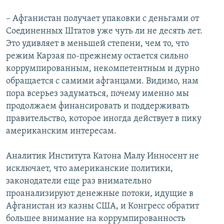
– Афганистан получает упаковки с деньгами от
Соединенных Штатов уже чуть ли не десять лет.
Это удивляет в меньшей степени, чем то, что
режим Карзая по-прежнему остается сильно
коррумпированным, некомпетентным и дурно
обращается с самими афганцами. Видимо, нам
пора всерьез задуматься, почему именно мы
продолжаем финансировать и поддерживать
правительство, которое иногда действует в пику
американским интересам.
Аналитик Института Катона Малу Инносент не
исключает, что американские политики,
законодатели еще раз внимательно
проанализируют денежные потоки, идущие в
Афганистан из казны США, и Конгресс обратит
большее внимание на коррумпированность