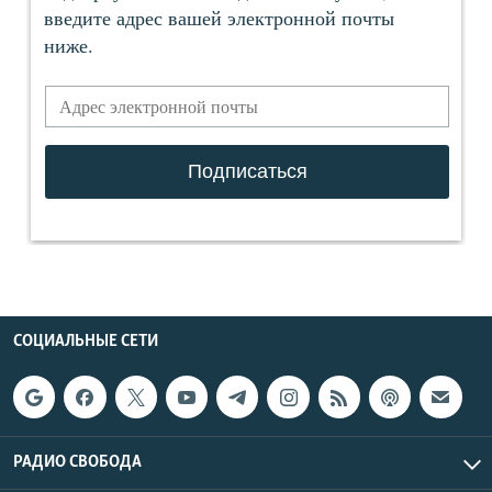
СОЦИАЛЬНЫЕ СЕТИ
РАДИО СВОБОДА