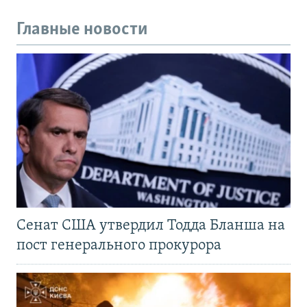
Главные новости
Сенат США утвердил Тодда Бланша на
пост генерального прокурора