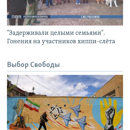
"Задерживали целыми семьями".
Гонения на участников хиппи-слёта
Выбор Свободы