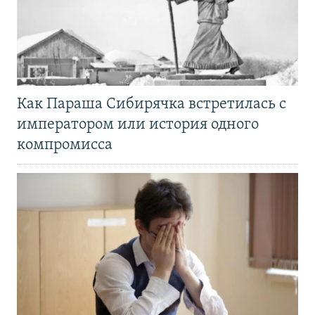
Как Параша Сибирячка встретилась с
императором или история одного
компромисса