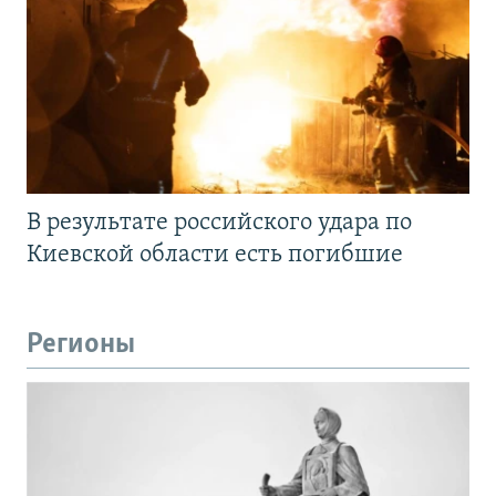
В результате российского удара по
Киевской области есть погибшие
Регионы