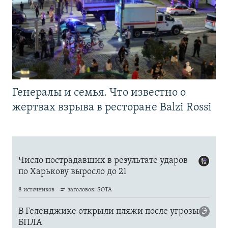
Генералы и семья. Что известно о
жертвах взрыва в ресторане Balzi Rossi