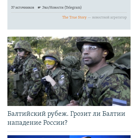
Балтийский рубеж. Грозит ли Балтии
нападение России?