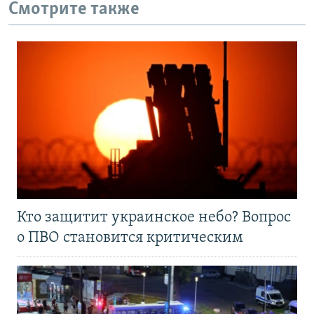
Смотрите также
Кто защитит украинское небо? Вопрос
о ПВО становится критическим