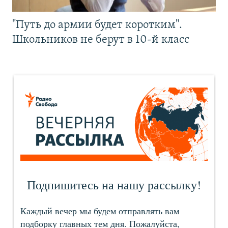
"Путь до армии будет коротким".
Школьников не берут в 10-й класс