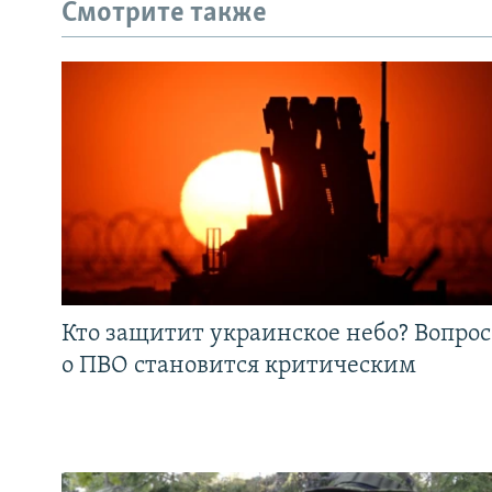
Смотрите также
Кто защитит украинское небо? Вопрос
о ПВО становится критическим