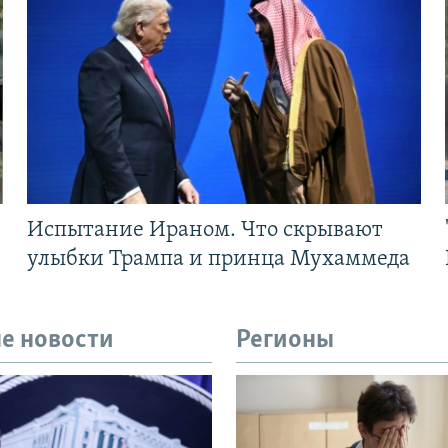
Испытание Ираном. Что скрывают
улыбки Трампа и принца Мухаммеда
е новости
Регионы