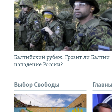
Балтийский рубеж. Грозит ли Балтии
нападение России?
Выбор Свободы
Главны