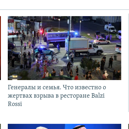
Генералы и семья. Что известно о
жертвах взрыва в ресторане Balzi
Rossi