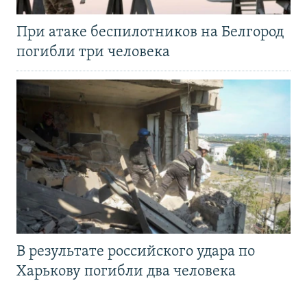
При атаке беспилотников на Белгород
погибли три человека
В результате российского удара по
Харькову погибли два человека