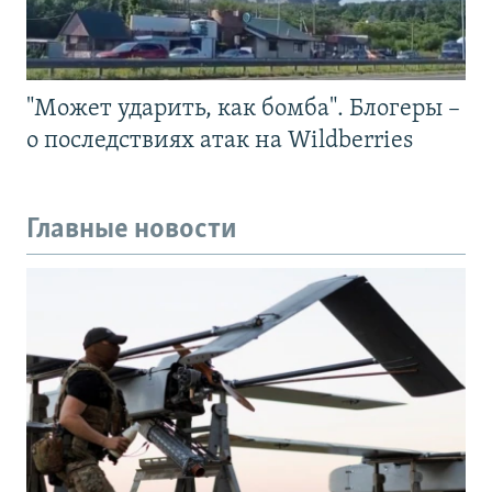
"Может ударить, как бомба". Блогеры –
о последствиях атак на Wildberries
Главные новости