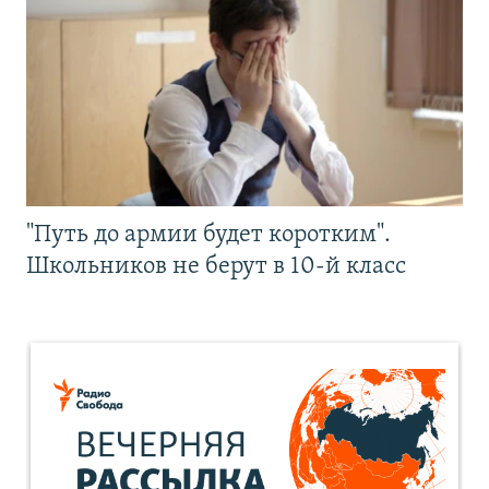
"Путь до армии будет коротким".
Школьников не берут в 10-й класс