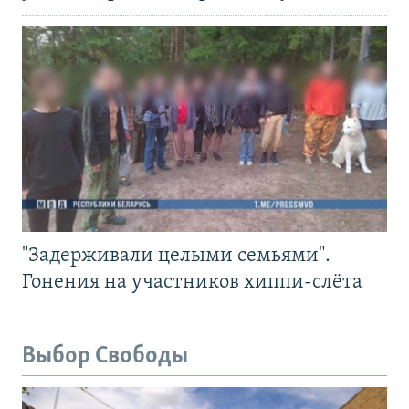
"Задерживали целыми семьями".
Гонения на участников хиппи-слёта
Выбор Свободы