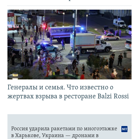
Генералы и семья. Что известно о
жертвах взрыва в ресторане Balzi Rossi