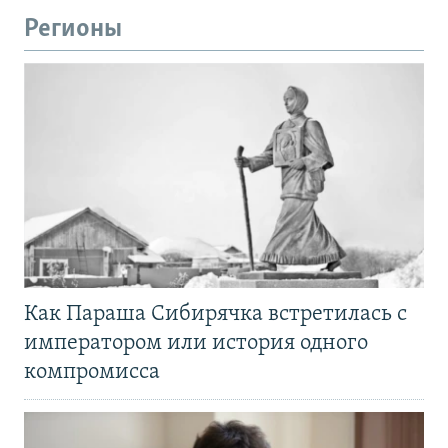
Регионы
Как Параша Сибирячка встретилась с
императором или история одного
компромисса