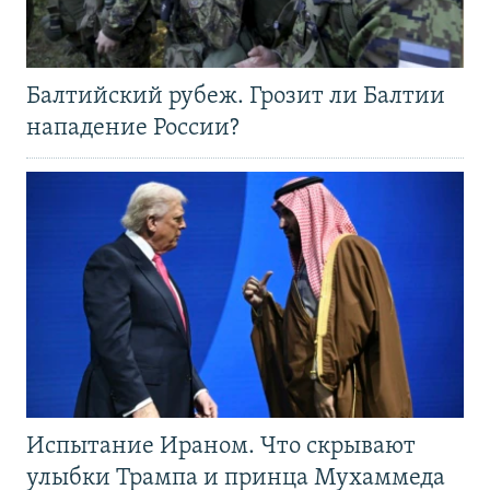
Балтийский рубеж. Грозит ли Балтии
нападение России?
Испытание Ираном. Что скрывают
улыбки Трампа и принца Мухаммеда