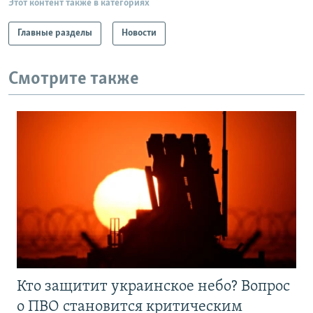
Этот контент также в категориях
Главные разделы
Новости
Смотрите также
Кто защитит украинское небо? Вопрос
о ПВО становится критическим