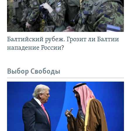
Балтийский рубеж. Грозит ли Балтии
нападение России?
Выбор Свободы