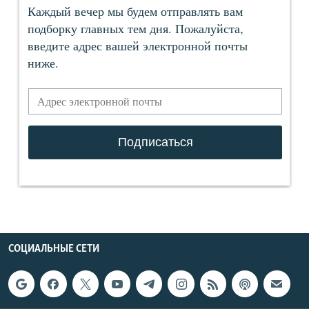
СОЦИАЛЬНЫЕ СЕТИ