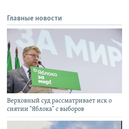
Главные новости
Верховный суд рассматривает иск о
снятии "Яблока" с выборов