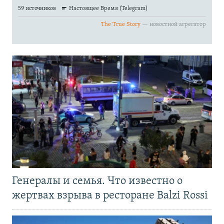
Генералы и семья. Что известно о
жертвах взрыва в ресторане Balzi Rossi