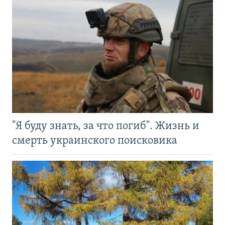
"Я буду знать, за что погиб". Жизнь и
смерть украинского поисковика