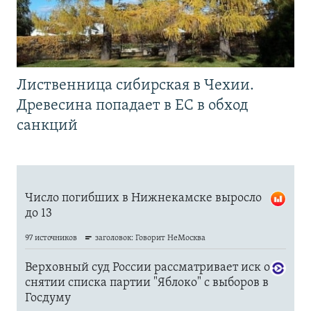
Лиственница сибирская в Чехии.
Древесина попадает в ЕС в обход
санкций