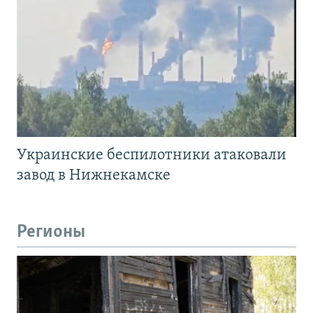
Украинские беспилотники атаковали
завод в Нижнекамске
Регионы