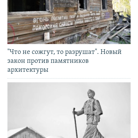
"Что не сожгут, то разрушат". Новый
закон против памятников
архитектуры