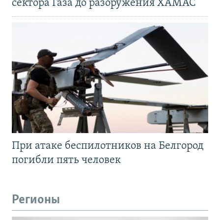
сектора Газа до разоружения ХАМАС
При атаке беспилотников на Белгород
погибли пять человек
Регионы