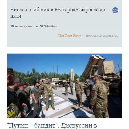
"Путин – бандит". Дискуссии в