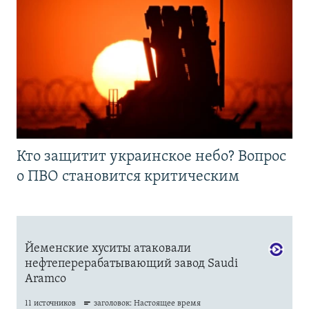
Кто защитит украинское небо? Вопрос
о ПВО становится критическим