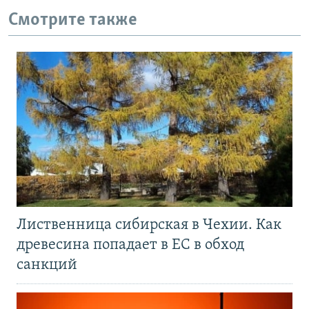
Смотрите также
Лиственница сибирская в Чехии. Как
древесина попадает в ЕС в обход
санкций