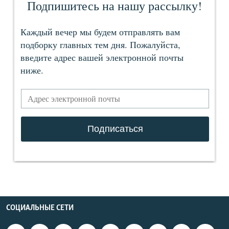
СОЦИАЛЬНЫЕ СЕТИ