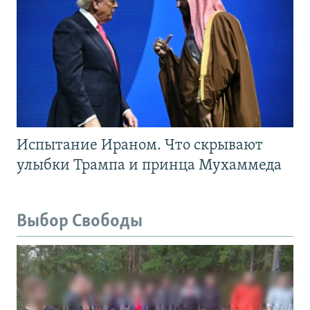
Испытание Ираном. Что скрывают
улыбки Трампа и принца Мухаммеда
Выбор Свободы