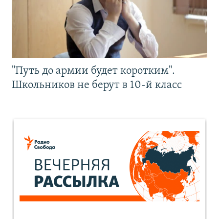
"Путь до армии будет коротким".
Школьников не берут в 10-й класс