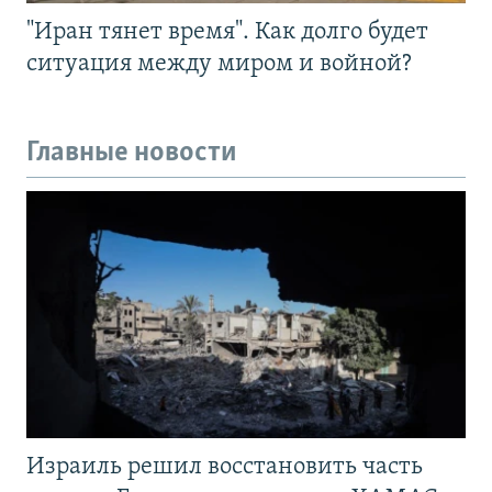
"Иран тянет время". Как долго будет
ситуация между миром и войной?
Главные новости
Израиль решил восстановить часть