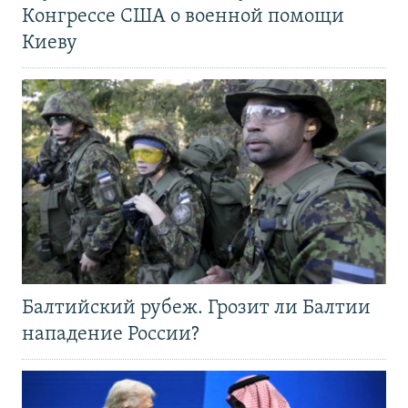
Конгрессе США о военной помощи
Киеву
Балтийский рубеж. Грозит ли Балтии
нападение России?