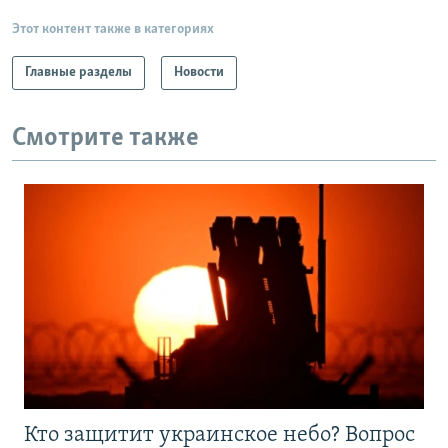
Этот контент также в категориях
Главные разделы
Новости
Смотрите также
Кто защитит украинское небо? Вопрос