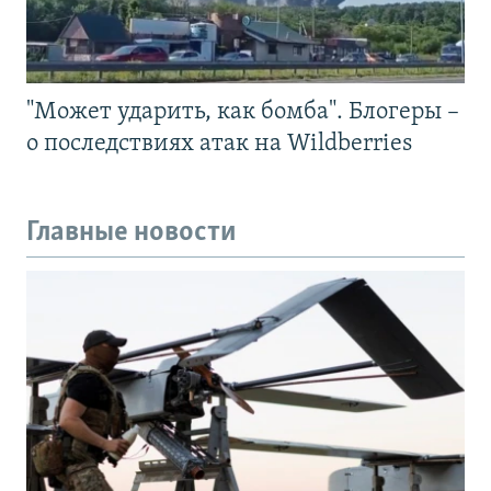
"Может ударить, как бомба". Блогеры –
о последствиях атак на Wildberries
Главные новости