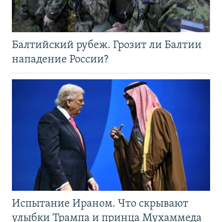
Балтийский рубеж. Грозит ли Балтии
нападение России?
Испытание Ираном. Что скрывают
улыбки Трампа и принца Мухаммеда