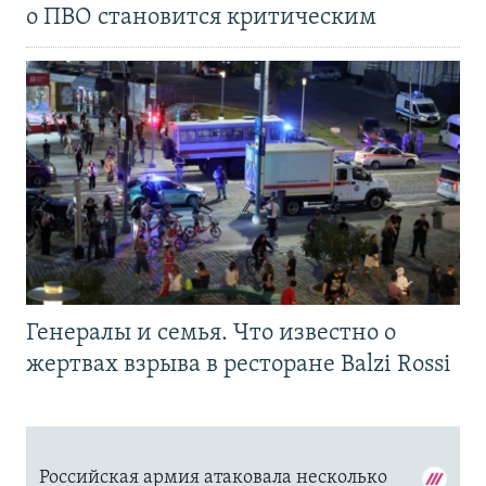
о ПВО становится критическим
Генералы и семья. Что известно о
жертвах взрыва в ресторане Balzi Rossi