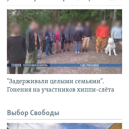
"Задерживали целыми семьями".
Гонения на участников хиппи-слёта
Выбор Свободы