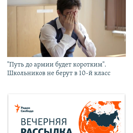
"Путь до армии будет коротким".
Школьников не берут в 10-й класс