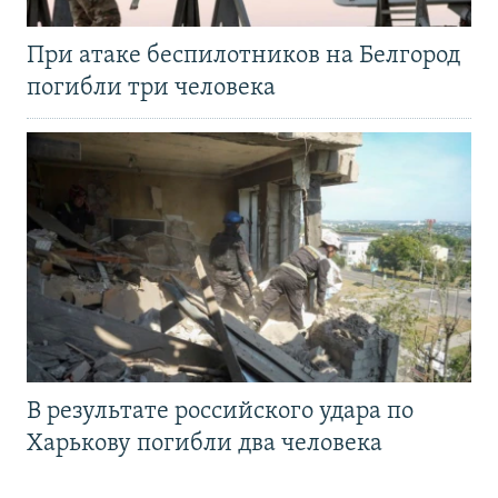
При атаке беспилотников на Белгород
погибли три человека
В результате российского удара по
Харькову погибли два человека