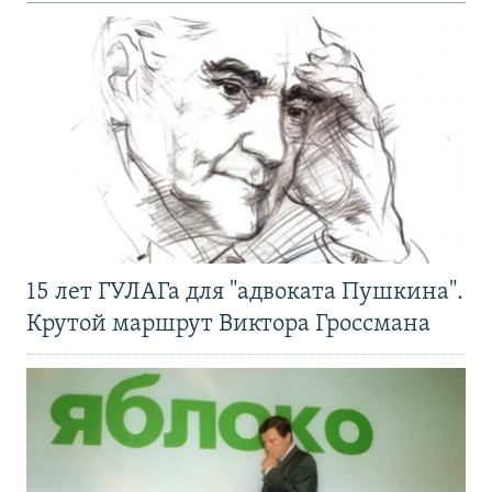
15 лет ГУЛАГа для "адвоката Пушкина".
Крутой маршрут Виктора Гроссмана