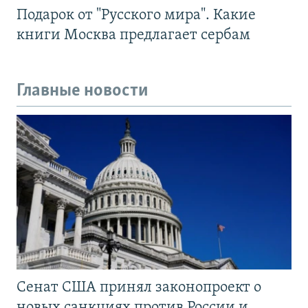
Подарок от "Русского мира". Какие
книги Москва предлагает сербам
Главные новости
Сенат США принял законопроект о
новых санкциях против России и