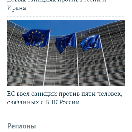
Ирана
ЕС ввел санкции против пяти человек,
связанных с ВПК России
Регионы