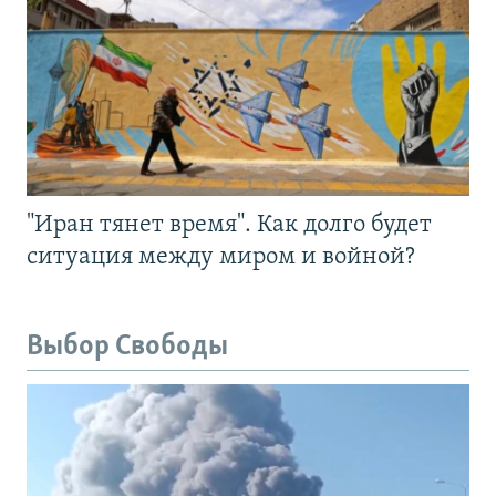
"Иран тянет время". Как долго будет
ситуация между миром и войной?
Выбор Свободы