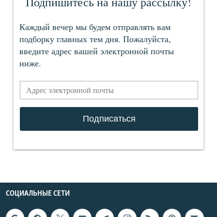
СОЦИАЛЬНЫЕ СЕТИ