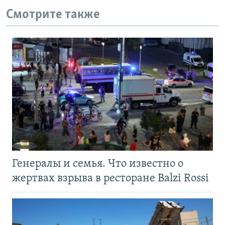
Смотрите также
Генералы и семья. Что известно о
жертвах взрыва в ресторане Balzi Rossi