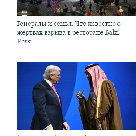
Генералы и семья. Что известно о
жертвах взрыва в ресторане Balzi
Rossi